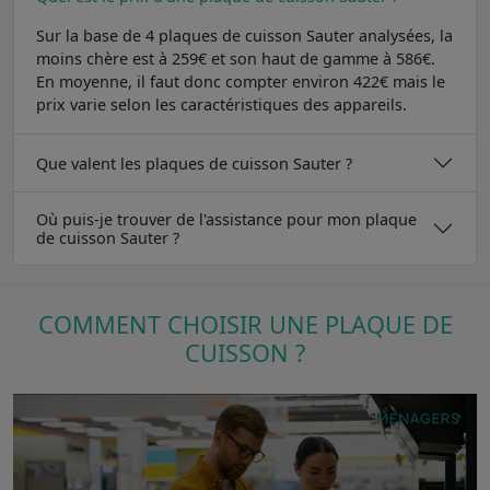
Sur la base de 4 plaques de cuisson Sauter analysées, la
moins chère est à 259€ et son haut de gamme à 586€.
En moyenne, il faut donc compter environ 422€ mais le
prix varie selon les caractéristiques des appareils.
Que valent les plaques de cuisson Sauter ?
Où puis-je trouver de l'assistance pour mon plaque
de cuisson Sauter ?
COMMENT CHOISIR UNE PLAQUE DE
CUISSON ?