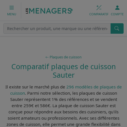
COMPARATIF
COMPTE
MENU
Plaques de cuisson
Comparatif plaques de cuisson
Sauter
Il existe sur le marché plus de
296 modèles de plaques de
cuisson
. Parmi notre sélection, les
plaques de cuisson
Sauter
représentent 1% des références et se vendent
entre 259€ et 586€. La plaque de cuisson Sauter est
conçue pour répondre aux besoins des cuisiniers, qu'ils
soient amateurs ou professionnels. Avec ses différentes
zones de cuisson, elle permet une grande flexibilité dans