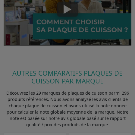
AUTRES COMPARATIFS PLAQUES DE
CUISSON PAR MARQUE
Découvrez les 29 marques de plaques de cuisson parmi 296
produits référencés. Nous avons analysé les avis clients de
chaque plaque de cuisson et avons utilisé la note donnée
pour calculer la note globale moyenne de la marque. Notre
note est basée sur notre avis globale basé sur le rapport
qualité / prix des produits de la marque.