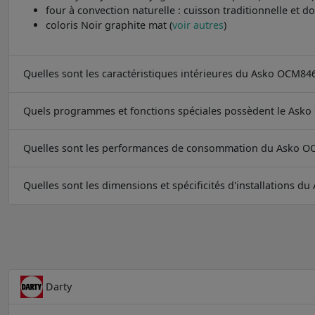
four à convection naturelle : cuisson traditionnelle et do
coloris Noir graphite mat (
voir autres
)
Quelles sont les caractéristiques intérieures du Asko OCM84
Quels programmes et fonctions spéciales possèdent le Ask
Quelles sont les performances de consommation du Asko O
Quelles sont les dimensions et spécificités d'installations 
Darty