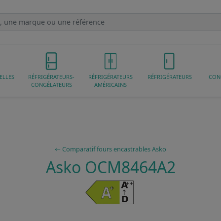
ELLES
RÉFRIGÉRATEURS-
RÉFRIGÉRATEURS
RÉFRIGÉRATEURS
CON
CONGÉLATEURS
AMÉRICAINS
Comparatif fours encastrables Asko
Asko OCM8464A2