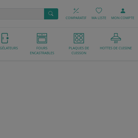
COMPARATIF
MA LISTE
MON
COMPTE
GÉLATEURS
FOURS
PLAQUES DE
HOTTES DE CUISINE
ENCASTRABLES
CUISSON