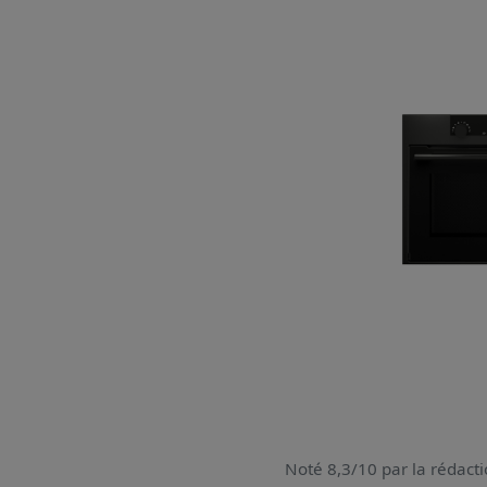
Noté 8,3/10 par la rédacti