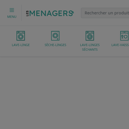
MENU
LAVE-LINGE
SÈCHE-LINGES
LAVE-LINGES
LAVE-VAISS
SÉCHANTS