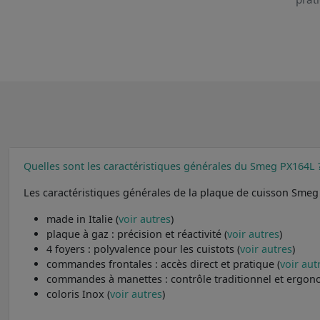
Quelles sont les caractéristiques générales du Smeg PX164L 
Les caractéristiques générales de la plaque de cuisson Smeg
made in Italie (
voir autres
)
plaque à gaz : précision et réactivité (
voir autres
)
4 foyers : polyvalence pour les cuistots (
voir autres
)
commandes frontales : accès direct et pratique (
voir aut
commandes à manettes : contrôle traditionnel et ergon
coloris Inox (
voir autres
)