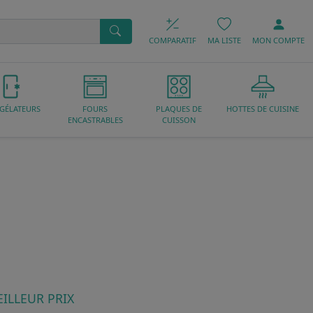
COMPARATIF
MA LISTE
MON
COMPTE
GÉLATEURS
FOURS
PLAQUES DE
HOTTES DE CUISINE
ENCASTRABLES
CUISSON
ILLEUR PRIX