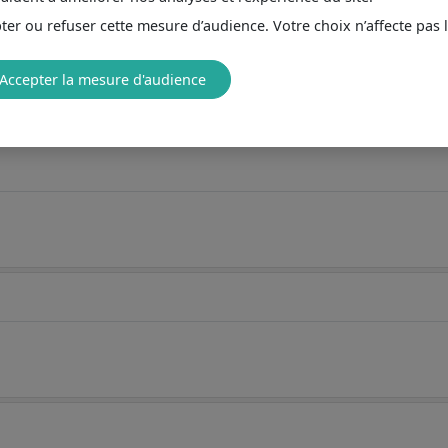
er ou refuser cette mesure d’audience. Votre choix n’affecte pas 
Accepter la mesure d'audience