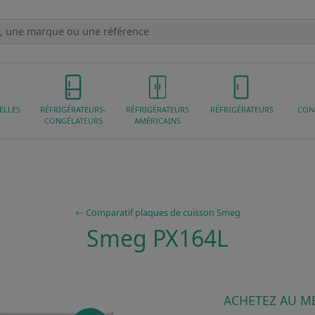
ELLES
RÉFRIGÉRATEURS-
RÉFRIGÉRATEURS
RÉFRIGÉRATEURS
CON
CONGÉLATEURS
AMÉRICAINS
Comparatif plaques de cuisson Smeg
Smeg PX164L
ACHETEZ AU ME