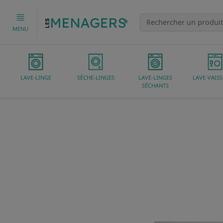
MENU
LAVE-LINGE
SÈCHE-LINGES
LAVE-LINGES
LAVE-VAISS
SÉCHANTS