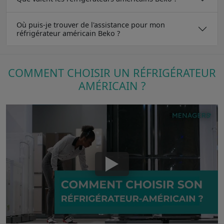
Où puis-je trouver de l'assistance pour mon
réfrigérateur américain Beko ?
COMMENT CHOISIR UN RÉFRIGÉRATEUR
AMÉRICAIN ?