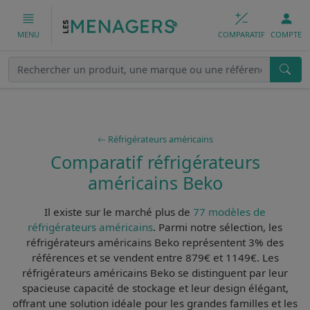
COMPARATIF
COMPTE
MENU
Réfrigérateurs américains
Comparatif réfrigérateurs
américains Beko
Il existe sur le marché plus de
77 modèles de
réfrigérateurs américains
. Parmi notre sélection, les
réfrigérateurs américains Beko
représentent 3% des
références et se vendent entre 879€ et 1149€. Les
réfrigérateurs américains Beko
se distinguent par leur
spacieuse capacité de stockage
et leur
design élégant
,
offrant une solution idéale pour les grandes familles et les