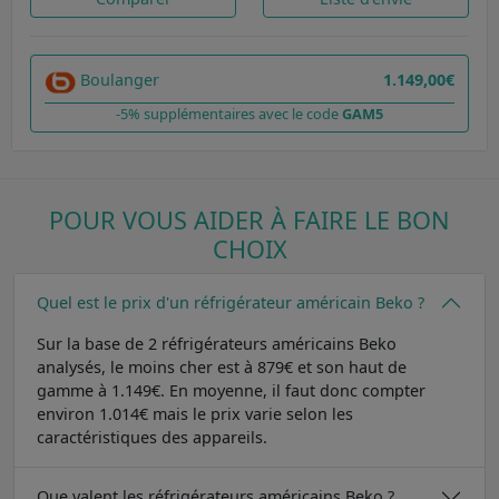
Boulanger
1.149,00€
-5% supplémentaires avec le code
GAM5
POUR VOUS AIDER À FAIRE LE BON
CHOIX
Quel est le prix d'un réfrigérateur américain Beko ?
Sur la base de 2 réfrigérateurs américains Beko
analysés, le moins cher est à 879€ et son haut de
gamme à 1.149€. En moyenne, il faut donc compter
environ 1.014€ mais le prix varie selon les
caractéristiques des appareils.
Que valent les réfrigérateurs américains Beko ?