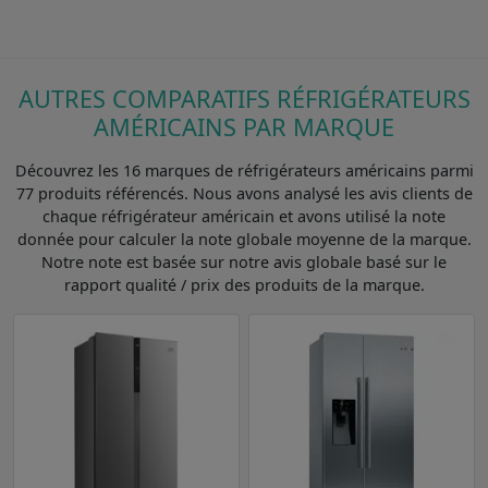
AUTRES COMPARATIFS RÉFRIGÉRATEURS
AMÉRICAINS PAR MARQUE
Découvrez les 16 marques de réfrigérateurs américains parmi
77 produits référencés. Nous avons analysé les avis clients de
chaque réfrigérateur américain et avons utilisé la note
donnée pour calculer la note globale moyenne de la marque.
Notre note est basée sur notre avis globale basé sur le
rapport qualité / prix des produits de la marque.