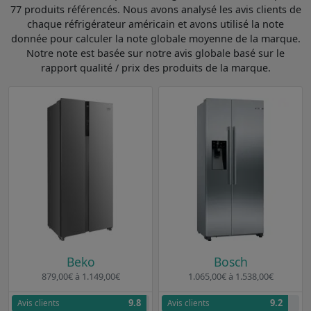
77 produits référencés. Nous avons analysé les avis clients de
chaque réfrigérateur américain et avons utilisé la note
donnée pour calculer la note globale moyenne de la marque.
Notre note est basée sur notre avis globale basé sur le
rapport qualité / prix des produits de la marque.
Beko
Bosch
879,00€ à 1.149,00€
1.065,00€ à 1.538,00€
9.8
9.2
Avis clients
Avis clients