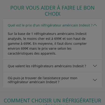
POUR VOUS AIDER À FAIRE LE BON
CHOIX
Quel est le prix d'un réfrigérateur américain Indesit ?
Sur la base de 1 réfrigérateurs américains Indesit
analysés, le moins cher est à 699€ et son haut de
gamme à 699€. En moyenne, il faut donc compter
environ 699€ mais le prix varie selon les
caractéristiques des appareils.
Que valent les réfrigérateurs américains Indesit ?
Où puis-je trouver de l'assistance pour mon
réfrigérateur américain Indesit ?
COMMENT CHOISIR UN RÉFRIGÉRATEUR