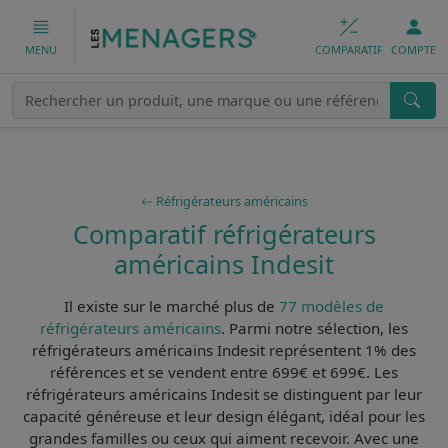
COMPARATIF
COMPTE
MENU
Réfrigérateurs américains
Comparatif réfrigérateurs
américains Indesit
Il existe sur le marché plus de
77 modèles de
réfrigérateurs américains
. Parmi notre sélection, les
réfrigérateurs américains Indesit
représentent 1% des
références et se vendent entre 699€ et 699€. Les
réfrigérateurs américains Indesit
se distinguent par leur
capacité généreuse
et leur design élégant, idéal pour les
grandes familles ou ceux qui aiment recevoir. Avec une