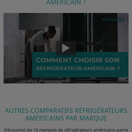
AMÉRICAIN ?
AUTRES COMPARATIFS RÉFRIGÉRATEURS
AMÉRICAINS PAR MARQUE
Découvrez les 16 marques de réfrigérateurs américains parmi