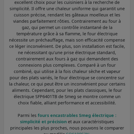
excellent choix pour les cuisiniers à la recherche de
simplicité. Il offre une chaleur uniforme qui garantit une
cuisson précise, rendant les gâteaux moelleux et les
viandes parfaitement rôties. Contrairement au four à
gaz, qui permet un contrôle instantané de la
température grâce à sa flamme, le four électrique
nécessite un préchauffage, mais son efficacité compense
ce léger inconvénient. De plus, son installation est facile,
ne nécessitant qu'une prise électrique standard,
contrairement aux fours à gaz qui demandent des
connexions plus complexes. Comparé à un four
combiné, qui utilise à la fois chaleur sèche et vapeur
pour des plats variés, le four électrique se concentre sur
la chaleur, ce qui peut être un inconvénient pour certains
aliments. Cependant, pour les plats classiques, le four
électrique SFP6401TB de Smeg se montre comme un
choix fiable, alliant performance et accessibilité.
Parmi les
fours encastrables Smeg électrique :
simplicité et précision
et aux caractéristiques
principales les plus proches, nous pouvons le comparer