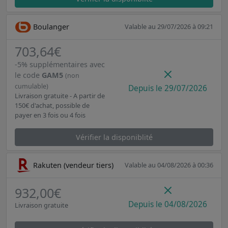
Boulanger
Valable au 29/07/2026 à 09:21
703,64€
-5% supplémentaires avec
le code
GAM5
(non
cumulable)
Depuis le 29/07/2026
Livraison gratuite - A partir de
150€ d'achat, possible de
payer en 3 fois ou 4 fois
Vérifier la disponiblité
Rakuten (vendeur tiers)
Valable au 04/08/2026 à 00:36
932,00€
Depuis le 04/08/2026
Livraison gratuite