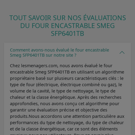
TOUT SAVOIR SUR NOS ÉVALUATIONS
DU FOUR ENCASTRABLE SMEG
SFP6401TB
Comment avons-nous évalué le four encastrable
Smeg SFP6401TB sur notre site ?
Chez lesmenagers.com, nous avons évalué le four
encastrable Smeg SFP6401TB en utilisant un algorithme
propriétaire basé sur plusieurs caractéristiques clés : le
type de four (électrique, électrique combiné ou gaz), le
volume de la cavité, le type de nettoyage, le type de
chaleur et la classe énergétique. Après des recherches
approfondies, nous avons conçu cet algorithme pour
garantir une évaluation précise et objective des
produits.Nous accordons une attention particulière aux
performances du type de nettoyage, du type de chaleur
et de la classe énergétique, car ce sont des éléments