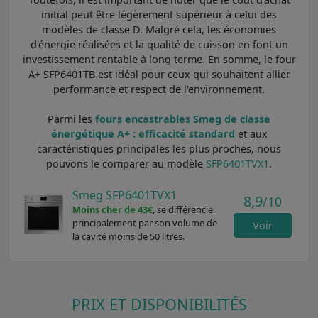
initial peut être légèrement supérieur à celui des
modèles de classe D. Malgré cela, les économies
d'énergie réalisées et la qualité de cuisson en font un
investissement rentable à long terme. En somme, le four
A+ SFP6401TB est idéal pour ceux qui souhaitent allier
performance et respect de l'environnement.
Parmi les
fours encastrables Smeg de classe
énergétique A+ : efficacité standard
et aux
caractéristiques principales les plus proches, nous
pouvons le comparer au modèle
SFP6401TVX1
.
Smeg SFP6401TVX1
8,9
/10
Moins cher de 43€
, se différencie
principalement par son volume de
Voir
la cavité moins de 50 litres.
PRIX ET DISPONIBILITÉS