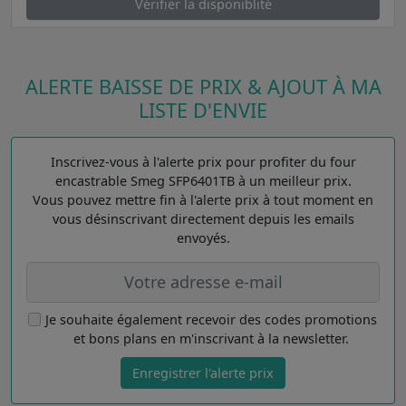
Vérifier la disponiblité
ALERTE BAISSE DE PRIX & AJOUT À MA
LISTE D'ENVIE
Inscrivez-vous à l'alerte prix pour profiter du four
encastrable Smeg SFP6401TB à un meilleur prix.
Vous pouvez mettre fin à l'alerte prix à tout moment en
vous désinscrivant directement depuis les emails
envoyés.
Je souhaite également recevoir des codes promotions
et bons plans en m'inscrivant à la newsletter.
Enregistrer l'alerte prix