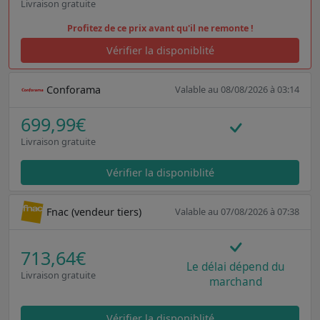
Livraison gratuite
Profitez de ce prix avant qu'il ne remonte !
Vérifier la disponiblité
Conforama
Valable au 08/08/2026 à 03:14
699,99€
Livraison gratuite
Vérifier la disponiblité
Fnac (vendeur tiers)
Valable au 07/08/2026 à 07:38
713,64€
Le délai dépend du
Livraison gratuite
marchand
Vérifier la disponiblité