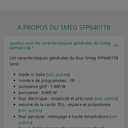
A PROPOS DU SMEG SFP6401TB
Quelles sont les caractéristiques générales du Smeg
SFP6401TB ?
Les caractéristiques générales du four Smeg SFP6401TB
sont :
made in Italie (
voir autres
)
nombre de programmes : 10
puissance grill : 1.800 W
puissance : 3.000 W
four électrique : simplicité et précision (
voir autres
)
volume de la cavité 70 L : espace et polyvalence
(
voir autres
)
four pyrolyse : nettoyage à haute température (
voir
autres
)