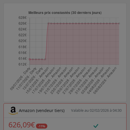
Amazon (vendeur tiers)
Valable au 02/02/2026 à 04:30
626,09€
-11%