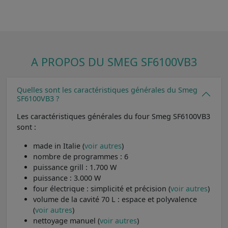
A PROPOS DU SMEG SF6100VB3
Quelles sont les caractéristiques générales du Smeg
SF6100VB3 ?
Les caractéristiques générales du four Smeg SF6100VB3
sont :
made in Italie (
voir autres
)
nombre de programmes : 6
puissance grill : 1.700 W
puissance : 3.000 W
four électrique : simplicité et précision (
voir autres
)
volume de la cavité 70 L : espace et polyvalence
(
voir autres
)
nettoyage manuel (
voir autres
)