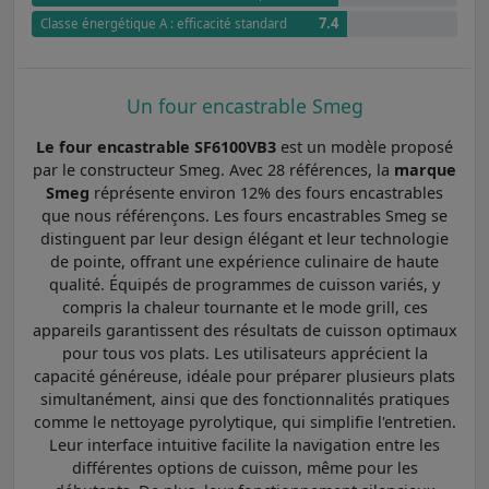
7.4
Classe énergétique A : efficacité standard
Un four encastrable Smeg
Le four encastrable SF6100VB3
est un modèle proposé
par le constructeur Smeg. Avec 28 références, la
marque
Smeg
réprésente environ 12% des fours encastrables
que nous référençons. Les fours encastrables Smeg se
distinguent par leur design élégant et leur technologie
de pointe, offrant une expérience culinaire de haute
qualité. Équipés de programmes de cuisson variés, y
compris la chaleur tournante et le mode grill, ces
appareils garantissent des résultats de cuisson optimaux
pour tous vos plats. Les utilisateurs apprécient la
capacité généreuse, idéale pour préparer plusieurs plats
simultanément, ainsi que des fonctionnalités pratiques
comme le nettoyage pyrolytique, qui simplifie l'entretien.
Leur interface intuitive facilite la navigation entre les
différentes options de cuisson, même pour les