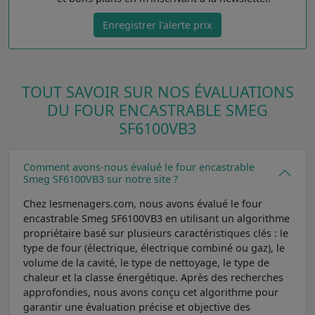
Enregistrer l'alerte prix
TOUT SAVOIR SUR NOS ÉVALUATIONS
DU FOUR ENCASTRABLE SMEG
SF6100VB3
Comment avons-nous évalué le four encastrable
Smeg SF6100VB3 sur notre site ?
Chez lesmenagers.com, nous avons évalué le four
encastrable Smeg SF6100VB3 en utilisant un algorithme
propriétaire basé sur plusieurs caractéristiques clés : le
type de four (électrique, électrique combiné ou gaz), le
volume de la cavité, le type de nettoyage, le type de
chaleur et la classe énergétique. Après des recherches
approfondies, nous avons conçu cet algorithme pour
garantir une évaluation précise et objective des