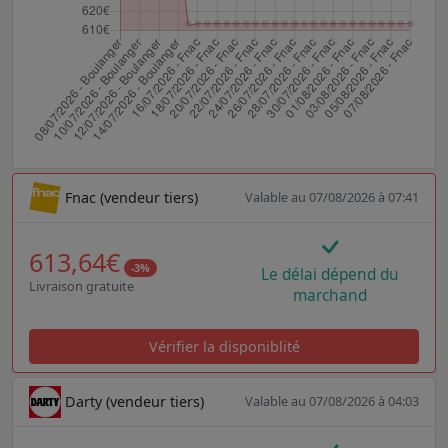
Fnac (vendeur tiers)
Valable au 07/08/2026 à 07:41
613,64€
-3%
Le délai dépend du
Livraison gratuite
marchand
Vérifier la disponiblité
Darty (vendeur tiers)
Valable au 07/08/2026 à 04:03