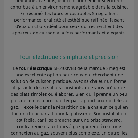
débutants. De plus, leur fonctionnement silencieux
contribue à un environnement agréable dans la cuisine.
En résumé, les fours encastrables Smeg allient
performance, praticité et esthétique raffinée, faisant
d'eux un choix idéal pour ceux qui recherchent des
appareils de cuisson à la fois performants et élégants.
Four électrique : simplicité et précision
Le
four électrique
SF6100VB3 de la marque Smeg est
une excellente option pour ceux qui cherchent une
solution de cuisson pratique. Avec sa chaleur uniforme,
il garantit des résultats constants, que vous prépariez
des plats simples ou élaborés. Bien qu'il prenne un peu
plus de temps à préchauffer par rapport aux modèles à
gaz, il excelle dans la répartition de la chaleur, ce qui en
fait un choix parfait pour la pâtisserie. Son installation
est facile, car il se branche sur une prise standard,
contrairement aux fours à gaz qui requièrent une
connexion au gaz, souvent plus complexe. En outre, les