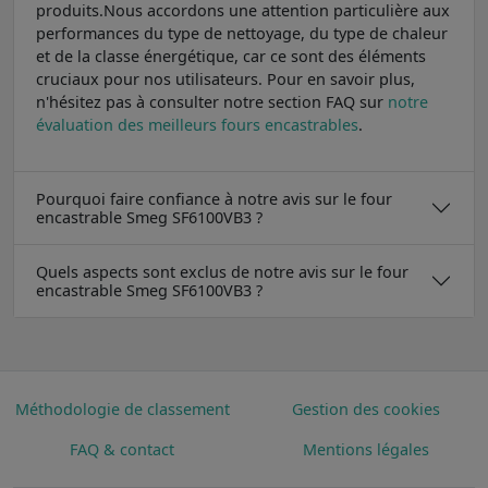
produits.Nous accordons une attention particulière aux
performances du type de nettoyage, du type de chaleur
et de la classe énergétique, car ce sont des éléments
cruciaux pour nos utilisateurs. Pour en savoir plus,
n'hésitez pas à consulter notre section FAQ sur
notre
évaluation des meilleurs fours encastrables
.
Pourquoi faire confiance à notre avis sur le four
encastrable Smeg SF6100VB3 ?
Quels aspects sont exclus de notre avis sur le four
encastrable Smeg SF6100VB3 ?
Méthodologie de classement
Gestion des cookies
FAQ & contact
Mentions légales