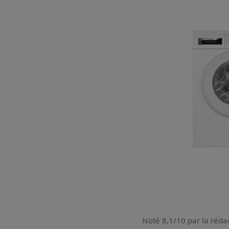
Noté 8,1/10 par la rédac