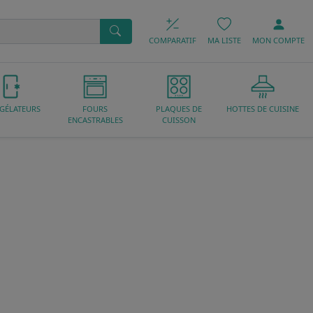
COMPARATIF
MA LISTE
MON
COMPTE
GÉLATEURS
FOURS
PLAQUES DE
HOTTES DE CUISINE
ENCASTRABLES
CUISSON