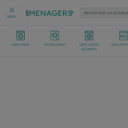
MENU
LAVE-LINGE
SÈCHE-LINGES
LAVE-LINGES
LAVE-VAISS
SÉCHANTS