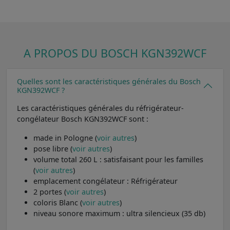
A PROPOS DU BOSCH KGN392WCF
Quelles sont les caractéristiques générales du Bosch
KGN392WCF ?
Les caractéristiques générales du réfrigérateur-
congélateur Bosch KGN392WCF sont :
made in Pologne (
voir autres
)
pose libre (
voir autres
)
volume total 260 L : satisfaisant pour les familles
(
voir autres
)
emplacement congélateur : Réfrigérateur
2 portes (
voir autres
)
coloris Blanc (
voir autres
)
niveau sonore maximum : ultra silencieux (35 db)