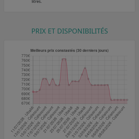
litres.
PRIX ET DISPONIBILITÉS