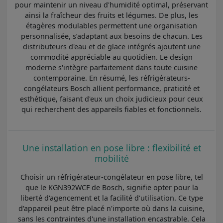
pour maintenir un niveau d'humidité optimal, préservant
ainsi la fraîcheur des fruits et légumes. De plus, les
étagères modulables permettent une organisation
personnalisée, s’adaptant aux besoins de chacun. Les
distributeurs d'eau et de glace intégrés ajoutent une
commodité appréciable au quotidien. Le design
moderne s'intègre parfaitement dans toute cuisine
contemporaine. En résumé, les réfrigérateurs-
congélateurs Bosch allient performance, praticité et
esthétique, faisant d'eux un choix judicieux pour ceux
qui recherchent des appareils fiables et fonctionnels.
Une installation en pose libre : flexibilité et
mobilité
Choisir un réfrigérateur-congélateur en pose libre, tel
que le KGN392WCF de Bosch, signifie opter pour la
liberté d'agencement et la facilité d'utilisation. Ce type
d'appareil peut être placé n'importe où dans la cuisine,
sans les contraintes d'une installation encastrable. Cela