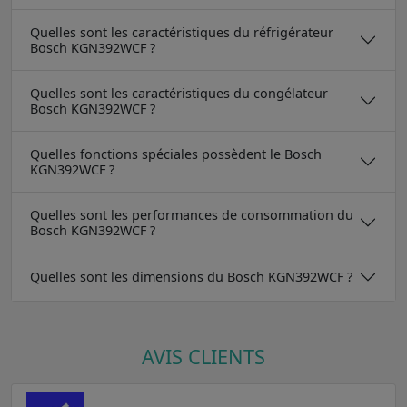
Quelles sont les caractéristiques du réfrigérateur
Bosch KGN392WCF ?
Quelles sont les caractéristiques du congélateur
Bosch KGN392WCF ?
Quelles fonctions spéciales possèdent le Bosch
KGN392WCF ?
Quelles sont les performances de consommation du
Bosch KGN392WCF ?
Quelles sont les dimensions du Bosch KGN392WCF ?
AVIS CLIENTS