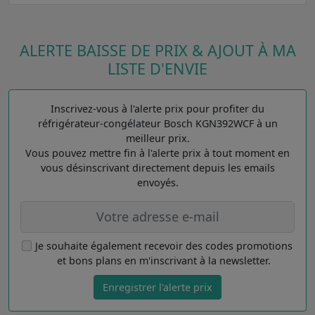
ALERTE BAISSE DE PRIX & AJOUT À MA
LISTE D'ENVIE
Inscrivez-vous à l'alerte prix pour profiter du
réfrigérateur-congélateur Bosch KGN392WCF à un
meilleur prix.
Vous pouvez mettre fin à l'alerte prix à tout moment en
vous désinscrivant directement depuis les emails
envoyés.
Je souhaite également recevoir des codes promotions
et bons plans en m'inscrivant à la newsletter.
Enregistrer l'alerte prix