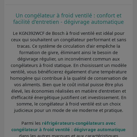
Un congélateur à froid ventilé : confort et
facilité d'entretien - dégivrage automatique
Le KGN392WCF de Bosch à froid ventilé est idéal pour
ceux qui souhaitent un congélateur performant et sans
tracas. Ce système de circulation d'air empêche la
formation de givre, éliminant ainsi le besoin de
dégivrage régulier, un inconvénient commun aux
congélateurs à froid statique. En choisissant un modèle
ventilé, vous bénéficierez également d'une température
homogène qui contribue à la qualité de conservation de
vos aliments. Bien que le coût initial puisse être plus
élevé, les économies réalisées en matière d'entretien et
d'efficacité énergétique justifient cet investissement. En
somme, le congélateur à froid ventilé est un choix
judicieux pour un mode de vie moderne et pratique.
Parmi les
réfrigérateurs-congélateurs avec
congélateur à froid ventilé : dégivrage automatique
dans les autres marques et aux caractéristiques