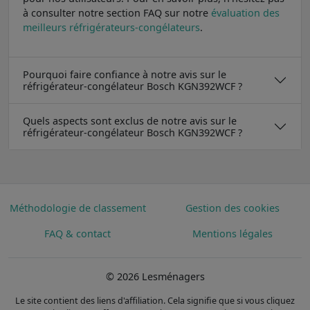
à consulter notre section FAQ sur notre
évaluation des
meilleurs réfrigérateurs-congélateurs
.
Pourquoi faire confiance à notre avis sur le
réfrigérateur-congélateur Bosch KGN392WCF ?
Quels aspects sont exclus de notre avis sur le
réfrigérateur-congélateur Bosch KGN392WCF ?
Méthodologie de classement
Gestion des cookies
FAQ & contact
Mentions légales
© 2026 Lesménagers
Le site contient des liens d'affiliation. Cela signifie que si vous cliquez