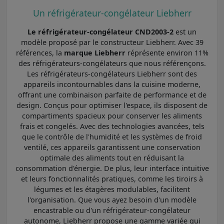
Un réfrigérateur-congélateur Liebherr
Le réfrigérateur-congélateur CND2003-2
est un
modèle proposé par le constructeur Liebherr. Avec 39
références, la
marque Liebherr
réprésente environ 11%
des réfrigérateurs-congélateurs que nous référençons.
Les réfrigérateurs-congélateurs Liebherr sont des
appareils incontournables dans la cuisine moderne,
offrant une combinaison parfaite de performance et de
design. Conçus pour optimiser l'espace, ils disposent de
compartiments spacieux pour conserver les aliments
frais et congelés. Avec des technologies avancées, tels
que le contrôle de l'humidité et les systèmes de froid
ventilé, ces appareils garantissent une conservation
optimale des aliments tout en réduisant la
consommation d'énergie. De plus, leur interface intuitive
et leurs fonctionnalités pratiques, comme les tiroirs à
légumes et les étagères modulables, facilitent
l'organisation. Que vous ayez besoin d'un modèle
encastrable ou d'un réfrigérateur-congélateur
autonome, Liebherr propose une gamme variée qui