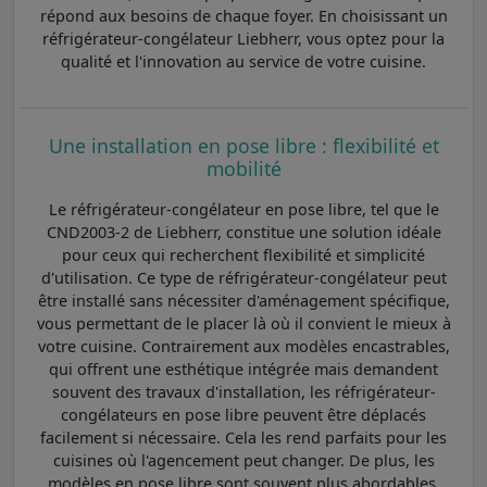
répond aux besoins de chaque foyer. En choisissant un
réfrigérateur-congélateur Liebherr, vous optez pour la
qualité et l'innovation au service de votre cuisine.
Une installation en pose libre : flexibilité et
mobilité
Le réfrigérateur-congélateur en pose libre, tel que le
CND2003-2 de Liebherr, constitue une solution idéale
pour ceux qui recherchent flexibilité et simplicité
d'utilisation. Ce type de réfrigérateur-congélateur peut
être installé sans nécessiter d'aménagement spécifique,
vous permettant de le placer là où il convient le mieux à
votre cuisine. Contrairement aux modèles encastrables,
qui offrent une esthétique intégrée mais demandent
souvent des travaux d'installation, les réfrigérateur-
congélateurs en pose libre peuvent être déplacés
facilement si nécessaire. Cela les rend parfaits pour les
cuisines où l'agencement peut changer. De plus, les
modèles en pose libre sont souvent plus abordables,