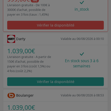
-4%
Livraison gratuite - De 100€ à
in_stock
3000€ d'achat, possible de
payer en 3 fois (taux : 1,45%)
Vérifier la disponiblité
Darty
Valable au 06/08/2026 à 00:10
1.039,00€
Livraison gratuite - A partir de
En stock sous 3 à 6
150€ d'achat, possible de
semaines
payer en 3 fois (coût 1,5%) ou
4 fois (coût 2,2%)
Vérifier la disponiblité
Boulanger
Valable au 06/08/2026 à 08:53
1.039,00€