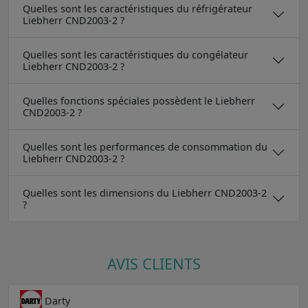
Quelles sont les caractéristiques du réfrigérateur
Liebherr CND2003-2 ?
Quelles sont les caractéristiques du congélateur
Liebherr CND2003-2 ?
Quelles fonctions spéciales possèdent le Liebherr
CND2003-2 ?
Quelles sont les performances de consommation du
Liebherr CND2003-2 ?
Quelles sont les dimensions du Liebherr CND2003-2
?
AVIS CLIENTS
Darty