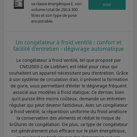
sa classe énergétique E, son
Voir
volume total de 250 à 300
litres et son type de pose
encastrable.
Un congélateur à froid ventilé : confort et
facilité d'entretien - dégivrage automatique
Le congélateur à froid ventilé, tel que proposé par
CND2003-2 de Liebherr, est idéal pour ceux qui
souhaitent un appareil nécessitant peu d'entretien. Grâce
à son système de circulation d'air, il prévient la formation
de givre, vous permettant d'éviter le dégivrage fréquent
associé aux modèles à froid statique. Ce dernier, bien
qu'il puisse être moins coûteux, demande un entretien
régulier qui peut devenir fastidieux. Avec un congélateur
à froid ventilé, la répartition uniforme du froid améliore
la conservation des aliments et réduit le risque de
brûlures de congélation. De plus, ce type de congélateur
est généralement plus efficace sur le plan énergétique,