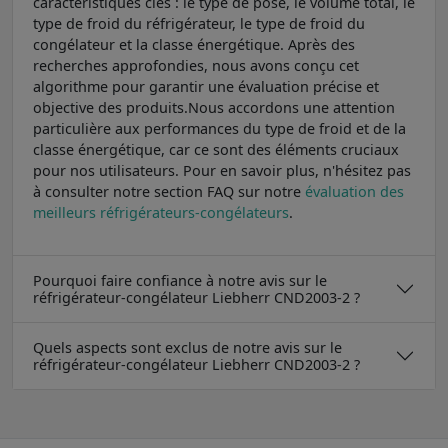
caractéristiques clés : le type de pose, le volume total, le
type de froid du réfrigérateur, le type de froid du
congélateur et la classe énergétique. Après des
recherches approfondies, nous avons conçu cet
algorithme pour garantir une évaluation précise et
objective des produits.Nous accordons une attention
particulière aux performances du type de froid et de la
classe énergétique, car ce sont des éléments cruciaux
pour nos utilisateurs. Pour en savoir plus, n'hésitez pas
à consulter notre section FAQ sur notre
évaluation des
meilleurs réfrigérateurs-congélateurs
.
Pourquoi faire confiance à notre avis sur le
réfrigérateur-congélateur Liebherr CND2003-2 ?
Quels aspects sont exclus de notre avis sur le
réfrigérateur-congélateur Liebherr CND2003-2 ?