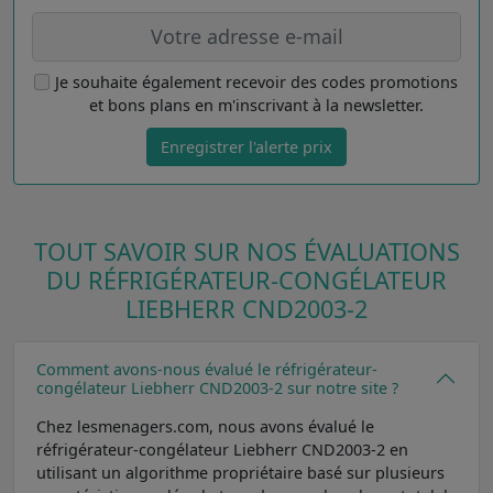
Je souhaite également recevoir des codes promotions
et bons plans en m'inscrivant à la newsletter.
Enregistrer l'alerte prix
TOUT SAVOIR SUR NOS ÉVALUATIONS
DU RÉFRIGÉRATEUR-CONGÉLATEUR
LIEBHERR CND2003-2
Comment avons-nous évalué le réfrigérateur-
congélateur Liebherr CND2003-2 sur notre site ?
Chez lesmenagers.com, nous avons évalué le
réfrigérateur-congélateur Liebherr CND2003-2 en
utilisant un algorithme propriétaire basé sur plusieurs