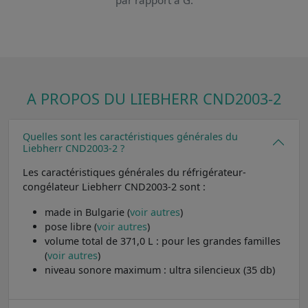
A PROPOS DU LIEBHERR CND2003-2
Quelles sont les caractéristiques générales du
Liebherr CND2003-2 ?
Les caractéristiques générales du réfrigérateur-
congélateur Liebherr CND2003-2 sont :
made in Bulgarie (
voir autres
)
pose libre (
voir autres
)
volume total de 371,0 L : pour les grandes familles
(
voir autres
)
niveau sonore maximum : ultra silencieux (35 db)