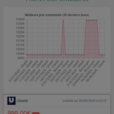
Ubaldi
Valable au 06/08/2026 à 02:55
999,00€