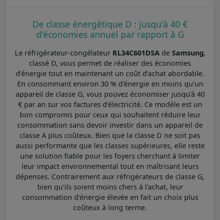
De classe énergétique D : jusqu'à 40 €
d'économies annuel par rapport à G
Le réfrigérateur-congélateur
RL34C601DSA
de
Samsung
,
classé D, vous permet de réaliser des économies
d’énergie tout en maintenant un coût d’achat abordable.
En consommant environ 30 % d’énergie en moins qu’un
appareil de classe G, vous pouvez économiser jusqu’à 40
€ par an sur vos factures d’électricité. Ce modèle est un
bon compromis pour ceux qui souhaitent réduire leur
consommation sans devoir investir dans un appareil de
classe A plus coûteux. Bien que la classe D ne soit pas
aussi performante que les classes supérieures, elle reste
une solution fiable pour les foyers cherchant à limiter
leur impact environnemental tout en maîtrisant leurs
dépenses. Contrairement aux réfrigérateurs de classe G,
bien qu'ils soient moins chers à l'achat, leur
consommation d'énergie élevée en fait un choix plus
coûteux à long terme.