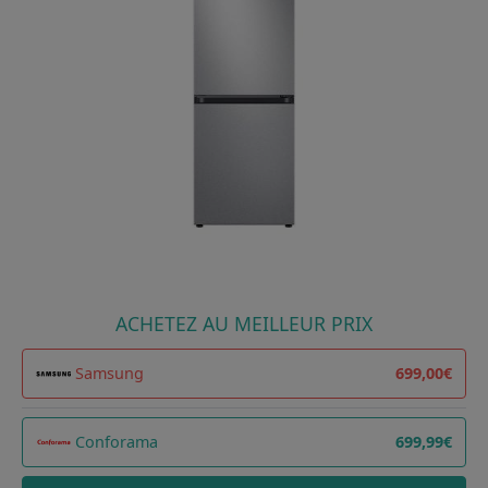
ACHETEZ AU MEILLEUR PRIX
Samsung
699,00€
Conforama
699,99€