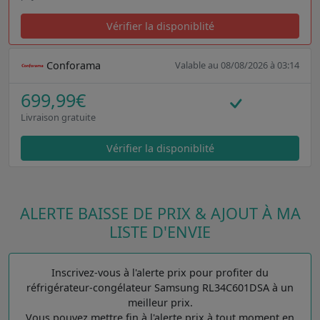
Vérifier la disponiblité
Conforama
Valable au 08/08/2026 à 03:14
699,99€
Livraison gratuite
Vérifier la disponiblité
ALERTE BAISSE DE PRIX & AJOUT À MA
LISTE D'ENVIE
Inscrivez-vous à l'alerte prix pour profiter du
réfrigérateur-congélateur Samsung RL34C601DSA à un
meilleur prix.
Vous pouvez mettre fin à l'alerte prix à tout moment en