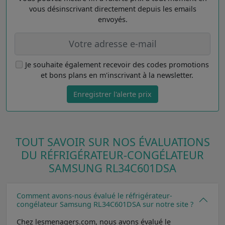
vous désinscrivant directement depuis les emails
envoyés.
Je souhaite également recevoir des codes promotions
et bons plans en m'inscrivant à la newsletter.
Enregistrer l'alerte prix
TOUT SAVOIR SUR NOS ÉVALUATIONS
DU RÉFRIGÉRATEUR-CONGÉLATEUR
SAMSUNG RL34C601DSA
Comment avons-nous évalué le réfrigérateur-
congélateur Samsung RL34C601DSA sur notre site ?
Chez lesmenagers.com, nous avons évalué le