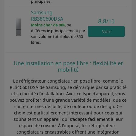
principales.
Samsung
RB38C600DSA
8,8
/10
Moins cher de 98€
, se
différencie principalement par
Voir
son volume total plus de 350
litres.
Une installation en pose libre : flexibilité et
mobilité
Le réfrigérateur-congélateur en pose libre, comme le
RL34C601DSA de Samsung, se démarque par sa praticité
et sa facilité d'installation. Avec ce type d'appareil, vous
pouvez profiter d'une grande variété de modèles, que ce
soit en termes de taille, de couleur ou de design. Ce
choix est particulièrement intéressant pour ceux qui
souhaitent un appareil qui s'adapte facilement à leur
espace de cuisine. À l'opposé, les réfrigérateur-
congélateurs encastrables offrent une intégration