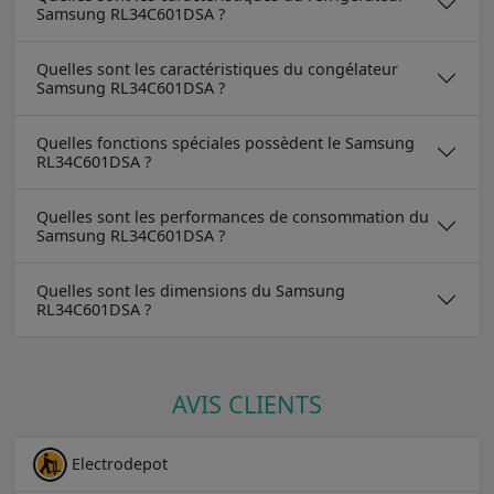
Samsung RL34C601DSA ?
Quelles sont les caractéristiques du congélateur
Samsung RL34C601DSA ?
Quelles fonctions spéciales possèdent le Samsung
RL34C601DSA ?
Quelles sont les performances de consommation du
Samsung RL34C601DSA ?
Quelles sont les dimensions du Samsung
RL34C601DSA ?
AVIS CLIENTS
Electrodepot