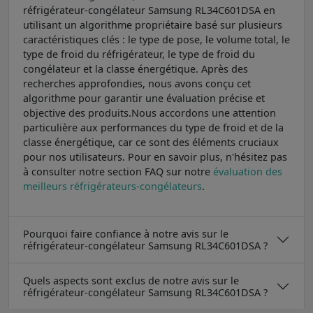
réfrigérateur-congélateur Samsung RL34C601DSA en
utilisant un algorithme propriétaire basé sur plusieurs
caractéristiques clés : le type de pose, le volume total, le
type de froid du réfrigérateur, le type de froid du
congélateur et la classe énergétique. Après des
recherches approfondies, nous avons conçu cet
algorithme pour garantir une évaluation précise et
objective des produits.Nous accordons une attention
particulière aux performances du type de froid et de la
classe énergétique, car ce sont des éléments cruciaux
pour nos utilisateurs. Pour en savoir plus, n'hésitez pas
à consulter notre section FAQ sur notre
évaluation des
meilleurs réfrigérateurs-congélateurs
.
Pourquoi faire confiance à notre avis sur le
réfrigérateur-congélateur Samsung RL34C601DSA ?
Quels aspects sont exclus de notre avis sur le
réfrigérateur-congélateur Samsung RL34C601DSA ?