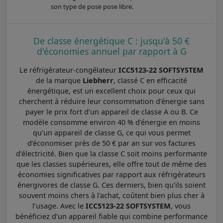
son type de pose pose libre.
De classe énergétique C : jusqu'à 50 €
d'économies annuel par rapport à G
Le réfrigérateur-congélateur
ICC5123-22 SOFTSYSTEM
de la marque
Liebherr
, classé C en efficacité
énergétique, est un excellent choix pour ceux qui
cherchent à réduire leur consommation d’énergie sans
payer le prix fort d’un appareil de classe A ou B. Ce
modèle consomme environ 40 % d’énergie en moins
qu’un appareil de classe G, ce qui vous permet
d’économiser près de 50 € par an sur vos factures
d’électricité. Bien que la classe C soit moins performante
que les classes supérieures, elle offre tout de même des
économies significatives par rapport aux réfrigérateurs
énergivores de classe G. Ces derniers, bien qu'ils soient
souvent moins chers à l'achat, coûtent bien plus cher à
l’usage. Avec le
ICC5123-22 SOFTSYSTEM
, vous
bénéficiez d’un appareil fiable qui combine performance