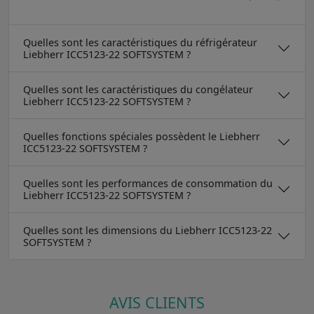
Quelles sont les caractéristiques du réfrigérateur
Liebherr ICC5123-22 SOFTSYSTEM ?
Quelles sont les caractéristiques du congélateur
Liebherr ICC5123-22 SOFTSYSTEM ?
Quelles fonctions spéciales possèdent le Liebherr
ICC5123-22 SOFTSYSTEM ?
Quelles sont les performances de consommation du
Liebherr ICC5123-22 SOFTSYSTEM ?
Quelles sont les dimensions du Liebherr ICC5123-22
SOFTSYSTEM ?
AVIS CLIENTS