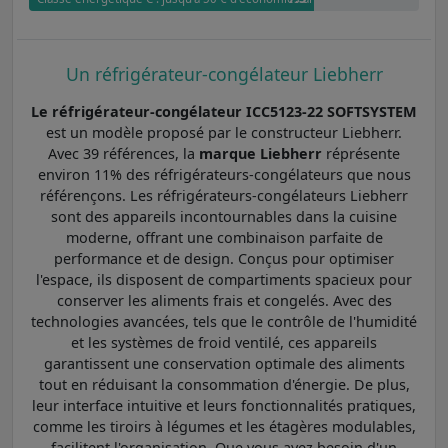
Un réfrigérateur-congélateur Liebherr
Le réfrigérateur-congélateur ICC5123-22 SOFTSYSTEM
est un modèle proposé par le constructeur Liebherr.
Avec 39 références, la
marque Liebherr
réprésente
environ 11% des réfrigérateurs-congélateurs que nous
référençons. Les réfrigérateurs-congélateurs Liebherr
sont des appareils incontournables dans la cuisine
moderne, offrant une combinaison parfaite de
performance et de design. Conçus pour optimiser
l'espace, ils disposent de compartiments spacieux pour
conserver les aliments frais et congelés. Avec des
technologies avancées, tels que le contrôle de l'humidité
et les systèmes de froid ventilé, ces appareils
garantissent une conservation optimale des aliments
tout en réduisant la consommation d'énergie. De plus,
leur interface intuitive et leurs fonctionnalités pratiques,
comme les tiroirs à légumes et les étagères modulables,
facilitent l'organisation. Que vous ayez besoin d'un