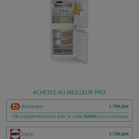
ACHETEZ AU MEILLEUR PRIX
Boulanger
1.799,00€
-5% supplémentaires avec le code
GAM5
(non cumulable)
Darty
1.799,00€