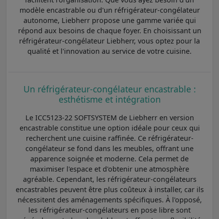
modèle encastrable ou d'un réfrigérateur-congélateur
autonome, Liebherr propose une gamme variée qui
répond aux besoins de chaque foyer. En choisissant un
réfrigérateur-congélateur Liebherr, vous optez pour la
qualité et l'innovation au service de votre cuisine.
Un réfrigérateur-congélateur encastrable :
esthétisme et intégration
Le ICC5123-22 SOFTSYSTEM de Liebherr en version
encastrable constitue une option idéale pour ceux qui
recherchent une cuisine raffinée. Ce réfrigérateur-
congélateur se fond dans les meubles, offrant une
apparence soignée et moderne. Cela permet de
maximiser l'espace et d'obtenir une atmosphère
agréable. Cependant, les réfrigérateur-congélateurs
encastrables peuvent être plus coûteux à installer, car ils
nécessitent des aménagements spécifiques. À l'opposé,
les réfrigérateur-congélateurs en pose libre sont