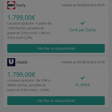
Darty
Valable au 09/08/2026 à 00:05
1.799,00€
Livraison gratuite - A partir de
150€ d'achat, possible de
Livré par Darty
payer en 3 fois (coût 1,5%) ou
4 fois (coût 2,2%)
Vérifier la disponiblité
Ubaldi
Valable au 09/08/2026 à 02:56
1.799,00€
Livraison gratuite - De 100€ à
in_stock
3000€ d'achat, possible de
payer en 3 fois (taux : 1,45%)
Vérifier la disponiblité