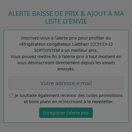
ALERTE BAISSE DE PRIX & AJOUT À MA
LISTE D'ENVIE
Inscrivez-vous à l'alerte prix pour profiter du
réfrigérateur-congélateur Liebherr ICC5123-22
SOFTSYSTEM à un meilleur prix.
Vous pouvez mettre fin à l'alerte prix à tout moment en
vous désinscrivant directement depuis les emails
envoyés.
Je souhaite également recevoir des codes promotions
et bons plans en m'inscrivant à la newsletter.
Enregistrer l'alerte prix