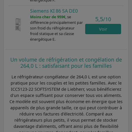
Siemens KI 86 SA DE0
Moins cher de 959€
, se
5,5
/10
différencie principalement par
son froid du réfrigérateur
Voir
froid statique et sa classe
énergétique E.
Un volume de réfrigération et congélation de
264,0 L : satisfaisant pour les familles
Le réfrigérateur-congélateur de 264,0 L est une option
pratique pour les couples et les petites familles. Avec le
ICC5123-22 SOFTSYSTEM de Liebherr, vous bénéficierez
d'un espace suffisant pour conserver tous vos aliments.
Ce modèle est souvent plus économe en énergie que les
appareils de plus grande taille, ce qui peut contribuer à
réduire vos factures d'électricité. Comparé aux
réfrigérateurs plus petits, il vous permet de stocker
davantage d'aliments, offrant ainsi plus de flexibilité