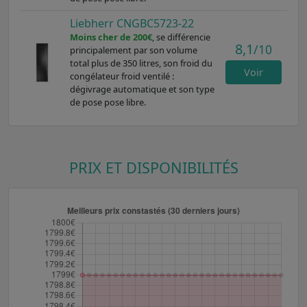
Liebherr CNGBC5723-22
Moins cher de 200€
, se différencie
8,1
/10
principalement par son volume
total plus de 350 litres, son froid du
Voir
congélateur froid ventilé :
dégivrage automatique et son type
de pose pose libre.
PRIX ET DISPONIBILITÉS