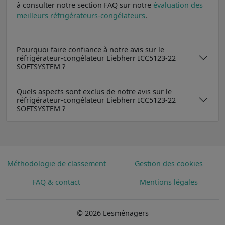
à consulter notre section FAQ sur notre
évaluation des
meilleurs réfrigérateurs-congélateurs
.
Pourquoi faire confiance à notre avis sur le
réfrigérateur-congélateur Liebherr ICC5123-22
SOFTSYSTEM ?
Quels aspects sont exclus de notre avis sur le
réfrigérateur-congélateur Liebherr ICC5123-22
SOFTSYSTEM ?
Méthodologie de classement
Gestion des cookies
FAQ & contact
Mentions légales
© 2026 Lesménagers