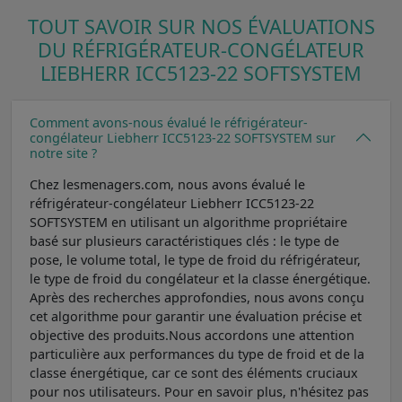
TOUT SAVOIR SUR NOS ÉVALUATIONS
DU RÉFRIGÉRATEUR-CONGÉLATEUR
LIEBHERR ICC5123-22 SOFTSYSTEM
Comment avons-nous évalué le réfrigérateur-
congélateur Liebherr ICC5123-22 SOFTSYSTEM sur
notre site ?
Chez lesmenagers.com, nous avons évalué le
réfrigérateur-congélateur Liebherr ICC5123-22
SOFTSYSTEM en utilisant un algorithme propriétaire
basé sur plusieurs caractéristiques clés : le type de
pose, le volume total, le type de froid du réfrigérateur,
le type de froid du congélateur et la classe énergétique.
Après des recherches approfondies, nous avons conçu
cet algorithme pour garantir une évaluation précise et
objective des produits.Nous accordons une attention
particulière aux performances du type de froid et de la
classe énergétique, car ce sont des éléments cruciaux
pour nos utilisateurs. Pour en savoir plus, n'hésitez pas