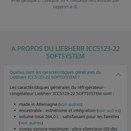
rapport à G.
A PROPOS DU LIEBHERR ICC5123-22
SOFTSYSTEM
Quelles sont les caractéristiques générales du
Liebherr ICC5123-22 SOFTSYSTEM ?
Les caractéristiques générales du réfrigérateur-
congélateur Liebherr ICC5123-22 SOFTSYSTEM sont :
made in Allemagne (
voir autres
)
encastrable : esthétisme et intégration (
voir autres
)
volume total 264,0 L : satisfaisant pour les familles
(
voir autres
)
niveau sonore maximum : ultra silencieux (33 db)