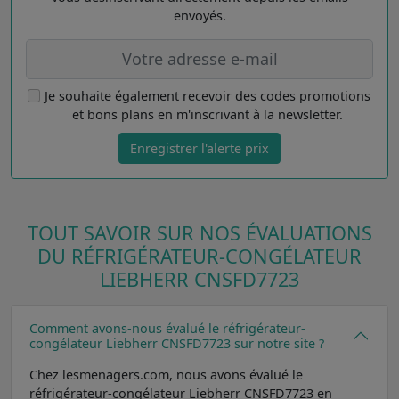
envoyés.
Je souhaite également recevoir des codes promotions
et bons plans en m'inscrivant à la newsletter.
Enregistrer l'alerte prix
TOUT SAVOIR SUR NOS ÉVALUATIONS
DU RÉFRIGÉRATEUR-CONGÉLATEUR
LIEBHERR CNSFD7723
Comment avons-nous évalué le réfrigérateur-
congélateur Liebherr CNSFD7723 sur notre site ?
Chez lesmenagers.com, nous avons évalué le
réfrigérateur-congélateur Liebherr CNSFD7723 en