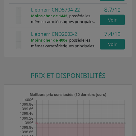
8,7
/10
Liebherr CND5704-22
Moins cher de 144€
, possède les
Voir
mêmes caractéristiques principales.
7,4
/10
Liebherr CND2003-2
Moins cher de 400€
, possède les
Voir
mêmes caractéristiques principales.
PRIX ET DISPONIBILITÉS