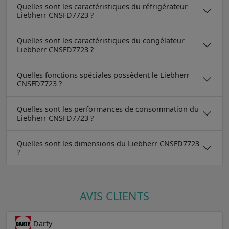
Quelles sont les caractéristiques du réfrigérateur
Liebherr CNSFD7723 ?
Quelles sont les caractéristiques du congélateur
Liebherr CNSFD7723 ?
Quelles fonctions spéciales possèdent le Liebherr
CNSFD7723 ?
Quelles sont les performances de consommation du
Liebherr CNSFD7723 ?
Quelles sont les dimensions du Liebherr CNSFD7723
?
AVIS CLIENTS
Darty