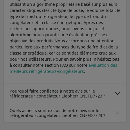
utilisant un algorithme propriétaire basé sur plusieurs
caractéristiques clés : le type de pose, le volume total, le
type de froid du réfrigérateur, le type de froid du
congélateur et la classe énergétique. Après des
recherches approfondies, nous avons conçu cet
algorithme pour garantir une évaluation précise et
objective des produits.Nous accordons une attention
particulière aux performances du type de froid et de la
classe énergétique, car ce sont des éléments cruciaux
pour nos utilisateurs. Pour en savoir plus, n'hésitez pas
à consulter notre section FAQ sur notre
évaluation des
meilleurs réfrigérateurs-congélateurs
.
Pourquoi faire confiance à notre avis sur le
réfrigérateur-congélateur Liebherr CNSFD7723 ?
Quels aspects sont exclus de notre avis sur le
réfrigérateur-congélateur Liebherr CNSFD7723 ?