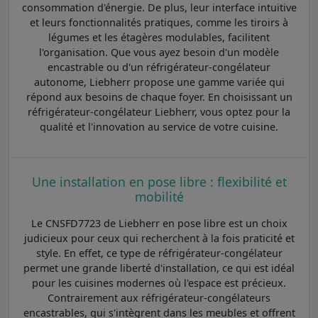
consommation d'énergie. De plus, leur interface intuitive
et leurs fonctionnalités pratiques, comme les tiroirs à
légumes et les étagères modulables, facilitent
l'organisation. Que vous ayez besoin d'un modèle
encastrable ou d'un réfrigérateur-congélateur
autonome, Liebherr propose une gamme variée qui
répond aux besoins de chaque foyer. En choisissant un
réfrigérateur-congélateur Liebherr, vous optez pour la
qualité et l'innovation au service de votre cuisine.
Une installation en pose libre : flexibilité et
mobilité
Le CNSFD7723 de Liebherr en pose libre est un choix
judicieux pour ceux qui recherchent à la fois praticité et
style. En effet, ce type de réfrigérateur-congélateur
permet une grande liberté d'installation, ce qui est idéal
pour les cuisines modernes où l'espace est précieux.
Contrairement aux réfrigérateur-congélateurs
encastrables, qui s'intègrent dans les meubles et offrent