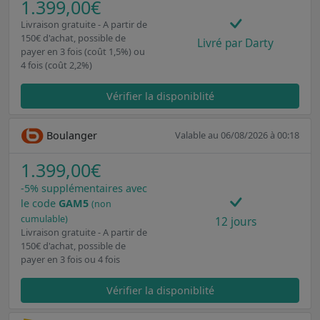
1.399,00€
Livraison gratuite - A partir de
150€ d'achat, possible de
Livré par Darty
payer en 3 fois (coût 1,5%) ou
4 fois (coût 2,2%)
Vérifier la disponiblité
Boulanger
Valable au 06/08/2026 à 00:18
1.399,00€
-5% supplémentaires avec
le code
GAM5
(non
cumulable)
12 jours
Livraison gratuite - A partir de
150€ d'achat, possible de
payer en 3 fois ou 4 fois
Vérifier la disponiblité