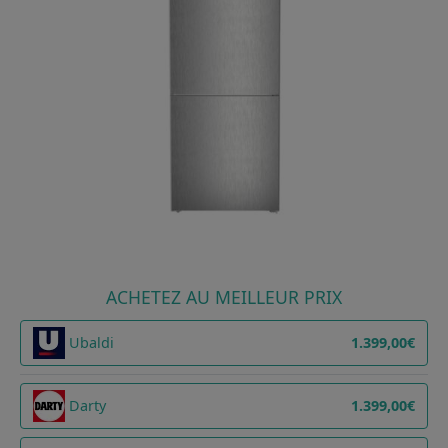
ACHETEZ AU MEILLEUR PRIX
Ubaldi
1.399,00€
Darty
1.399,00€