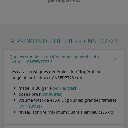
A PROPOS DU LIEBHERR CNSFD7723
Quelles sont les caractéristiques générales du
Liebherr CNSFD7723 ?
Les caractéristiques générales du réfrigérateur-
congélateur Liebherr CNSFD7723 sont :
made in Bulgarie (
voir autres
)
pose libre (
voir autres
)
volume total de 485,0 L : pour les grandes familles
(
voir autres
)
niveau sonore maximum : ultra silencieux (35 db)