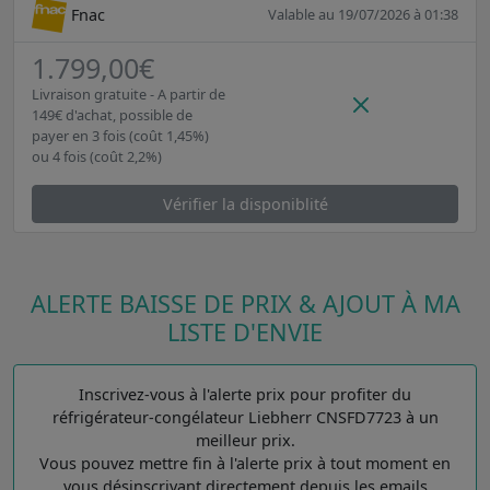
Fnac
Valable au 19/07/2026 à 01:38
1.799,00€
Livraison gratuite - A partir de
149€ d'achat, possible de
payer en 3 fois (coût 1,45%)
ou 4 fois (coût 2,2%)
Vérifier la disponiblité
ALERTE BAISSE DE PRIX & AJOUT À MA
LISTE D'ENVIE
Inscrivez-vous à l'alerte prix pour profiter du
réfrigérateur-congélateur Liebherr CNSFD7723 à un
meilleur prix.
Vous pouvez mettre fin à l'alerte prix à tout moment en
vous désinscrivant directement depuis les emails