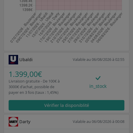
Ubaldi
Valable au 06/08/2026 à 02:55
1.399,00€
Livraison gratuite - De 100€ à
in_stock
3000€ d'achat, possible de
payer en 3 fois (taux : 1,45%)
Vérifier la disponiblité
Darty
Valable au 06/08/2026 à 00:08