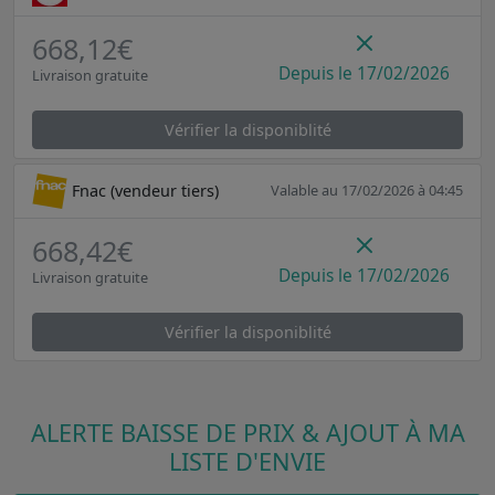
668,12€
Depuis le 17/02/2026
Livraison gratuite
Vérifier la disponiblité
Fnac (vendeur tiers)
Valable au 17/02/2026 à 04:45
668,42€
Depuis le 17/02/2026
Livraison gratuite
Vérifier la disponiblité
ALERTE BAISSE DE PRIX & AJOUT À MA
LISTE D'ENVIE