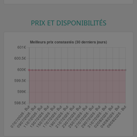
PRIX ET DISPONIBILITÉS