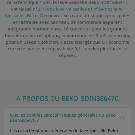
caractéristique / prix,
le lave-vaisselle Beko BDIN38647C
est classé
n°219 des lave-vaisselles
et
n°24 des lave-
vaisselles Beko
. Découvrez ses caractéristiques principales
: encastrable avec panneau de commande apparent :
intégration harmonieuse, 16 couverts : pour les grandes
familles ou les réceptions, niveau sonore 44 dB : silencieux
pour un usage quotidien, classe énergétique C : économie
correcte, indice de réparabilité 9,1 : un des plus faciles à
réparer.
A PROPOS DU BEKO BDIN38647C
Quelles sont les caractéristiques générales du Beko
BDIN38647C ?
Les caractéristiques générales du lave-vaisselle Beko