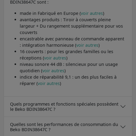
BDIN38647C sont :
made in Fabriqué en Europe (
voir autres
)
avantages produits : Tiroir à couverts pleine
largeur + Du rangement supplémentaire pour vos
couverts
encastrable avec panneau de commande apparent
: intégration harmonieuse (
voir autres
)
16 couverts : pour les grandes familles ou les
réceptions (
voir autres
)
niveau sonore 44 dB : silencieux pour un usage
quotidien (
voir autres
)
indice de réparabilité 9,1 : un des plus faciles à
réparer (
voir autres
)
Quels programmes et fonctions spéciales possèdent
le Beko BDIN38647C ?
Quelles sont les performances de consommation du
Beko BDIN38647C ?