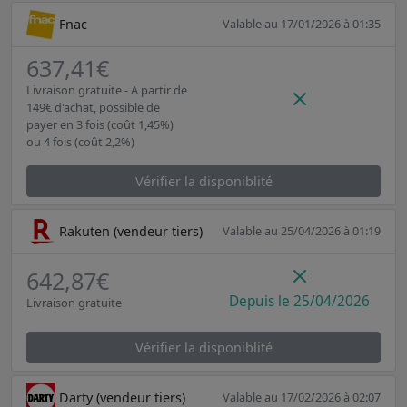
Fnac
Valable au 17/01/2026 à 01:35
637,41€
Livraison gratuite - A partir de
149€ d'achat, possible de
payer en 3 fois (coût 1,45%)
ou 4 fois (coût 2,2%)
Vérifier la disponiblité
Rakuten (vendeur tiers)
Valable au 25/04/2026 à 01:19
642,87€
Depuis le 25/04/2026
Livraison gratuite
Vérifier la disponiblité
Darty (vendeur tiers)
Valable au 17/02/2026 à 02:07