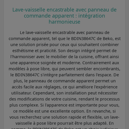
Lave-vaisselle encastrable avec panneau de
commande apparent : intégration
harmonieuse
Le lave-vaisselle encastrable avec panneau de
commande apparent, tel que le BDIN38647C de Beko, est
une solution prisée pour ceux qui souhaitent combiner
esthétisme et praticité. Son design intégré permet de
l'harmoniser avec le mobilier de la cuisine, offrant ainsi
une apparence soignée et moderne. Contrairement aux
modèles à pose libre, qui peuvent sembler encombrants,
le BDIN38647C s'intègre parfaitement dans l'espace. De
plus, le panneau de commande apparent permet un
accès facile aux réglages, ce qui améliore l'expérience
utilisateur. Cependant, son installation peut nécessiter
des modifications de votre cuisine, rendant le processus
plus complexe. Si l'apparence est importante pour vous,
ce modèle est une excellente option. En revanche, si
vous recherchez une solution rapide et flexible, un lave-
vaisselle à pose libre pourrait être plus adapté. En