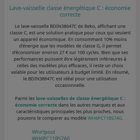
Lave-vaisselle classe énergétique C : économie
correcte
Le lave-vaisselle BDIN38647C de Beko, affichant une
classe C, est une solution pratique pour ceux qui veulent
un appareil économique. En consommant 10% moins
d'énergie que les modèles de classe G, il permet
d'économiser environ 27 € sur 100 cycles. Bien que ses
performances puissent être légèrement inférieures à
celles des modèles plus efficaces, il reste un choix
valable pour les utilisateurs à budget limité. En résumé,
le BDIN38647C est idéal pour une utilisation
occasionnelle.
Parmi les
lave-vaisselles de classe énergétique C :
économie correcte
dans les autres marques et aux
caractéristiques principales les plus proches, nous
pouvons le comparer au modèle
WH6PC11BS7A0
.
Whirlpool
WH6PC11BS7A0