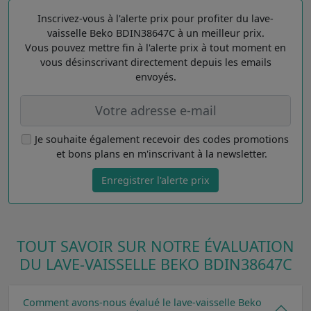
Inscrivez-vous à l'alerte prix pour profiter du lave-
vaisselle Beko BDIN38647C à un meilleur prix.
Vous pouvez mettre fin à l'alerte prix à tout moment en
vous désinscrivant directement depuis les emails
envoyés.
Je souhaite également recevoir des codes promotions
et bons plans en m'inscrivant à la newsletter.
Enregistrer l'alerte prix
TOUT SAVOIR SUR NOTRE ÉVALUATION
DU LAVE-VAISSELLE BEKO BDIN38647C
Comment avons-nous évalué le lave-vaisselle Beko