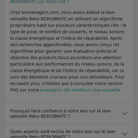
BDIN38647C sur notre site ?
Chez lesmenagers.com, nous avons évalué le lave-
vaisselle Beko BDIN38647C en utilisant un algorithme
propriétaire basé sur plusieurs caractéristiques clés : le
type de pose, le nombre de couverts, le niveau sonore,
la classe énergétique et l'indice de réparabilité. Après
des recherches approfondies, nous avons conçu cet
algorithme pour garantir une évaluation précise et
objective des produits.Nous accordons une attention
particulière aux performances du niveau sonore, de la
classe énergétique et de l'indice de réparabilité, car ce
sont des éléments cruciaux pour nos utilisateurs. Pour
en savoir plus, n'hésitez pas à consulter notre section
FAQ sur notre
évaluation des meilleurs lave-vaisselle
.
Pourquoi faire confiance à notre avis sur le lave-
vaisselle Beko BDIN38647C ?
Quels aspects sont exclus de notre avis sur le lave-
vaisselle Beko BDIN38647C ?