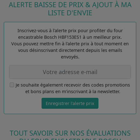
ALERTE BAISSE DE PRIX & AJOUT À MA
LISTE D'ENVIE
Inscrivez-vous à l'alerte prix pour profiter du four
encastrable Bosch HBF153ES1 à un meilleur prix.
Vous pouvez mettre fin à l'alerte prix à tout moment en
vous désinscrivant directement depuis les emails
envoyés.
Je souhaite également recevoir des codes promotions
et bons plans en m'inscrivant à la newsletter.
Enregistrer l'alerte prix
TOUT SAVOIR SUR NOS ÉVALUATIONS