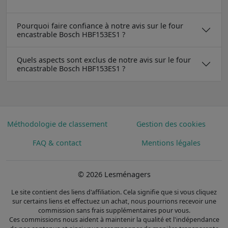
Pourquoi faire confiance à notre avis sur le four
encastrable Bosch HBF153ES1 ?
Quels aspects sont exclus de notre avis sur le four
encastrable Bosch HBF153ES1 ?
Méthodologie de classement
Gestion des cookies
FAQ & contact
Mentions légales
© 2026 Lesménagers
Le site contient des liens d'affiliation. Cela signifie que si vous cliquez
sur certains liens et effectuez un achat, nous pourrions recevoir une
commission sans frais supplémentaires pour vous.
Ces commissions nous aident à maintenir la qualité et l'indépendance