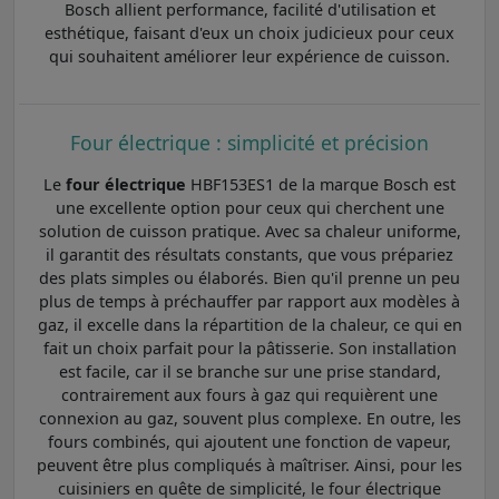
Bosch allient performance, facilité d'utilisation et
esthétique, faisant d'eux un choix judicieux pour ceux
qui souhaitent améliorer leur expérience de cuisson.
Four électrique : simplicité et précision
Le
four électrique
HBF153ES1 de la marque Bosch est
une excellente option pour ceux qui cherchent une
solution de cuisson pratique. Avec sa chaleur uniforme,
il garantit des résultats constants, que vous prépariez
des plats simples ou élaborés. Bien qu'il prenne un peu
plus de temps à préchauffer par rapport aux modèles à
gaz, il excelle dans la répartition de la chaleur, ce qui en
fait un choix parfait pour la pâtisserie. Son installation
est facile, car il se branche sur une prise standard,
contrairement aux fours à gaz qui requièrent une
connexion au gaz, souvent plus complexe. En outre, les
fours combinés, qui ajoutent une fonction de vapeur,
peuvent être plus compliqués à maîtriser. Ainsi, pour les
cuisiniers en quête de simplicité, le four électrique