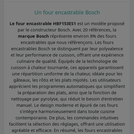
Un four encastrable Bosch
Le four encastrable HBF153ES1
est un modèle proposé
par le constructeur Bosch. Avec 20 références, la
marque Bosch
réprésente environ 8% des fours
encastrables que nous référençons. Les fours
encastrables Bosch se distinguent par leur polyvalence
et leur performance de cuisson, offrant une expérience
culinaire de qualité. Équipés de la technologie de
cuisson à chaleur tournante, ces appareils garantissent
une répartition uniforme de la chaleur, idéale pour les
gâteaux, les rôtis et les plats mijotés. Les utilisateurs
apprécient les programmes automatiques qui simplifient
la préparation des plats, ainsi que la fonction de
nettoyage par pyrolyse, qui réduit le besoin d'entretien
manuel. Le design moderne et épuré de ces fours
s'intègre harmonieusement dans toute cuisine
contemporaine. De plus, les commandes intuitives
facilitent la sélection des réglages, offrant une utilisation
agréable et efficace. En résumé, les fours encastrables