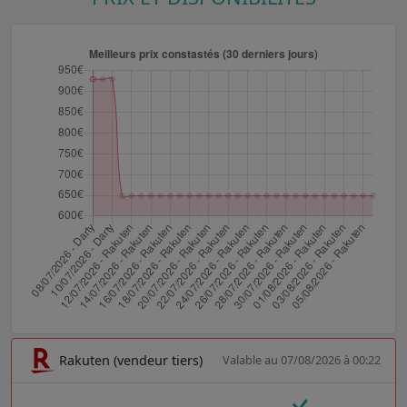
Rakuten (vendeur tiers)
Valable au 07/08/2026 à 00:22