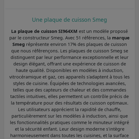
Une plaque de cuisson Smeg
La plaque de cuisson SI964XM
est un modèle proposé
par le constructeur Smeg. Avec 51 références, la
marque
Smeg
réprésente environ 17% des plaques de cuisson
que nous référençons. Les plaques de cuisson Smeg se
distinguent par leur performance exceptionnelle et leur
design élégant, offrant une expérience de cuisson de
haute qualité. Disponibles en modèles à induction,
vitrocéramique et gaz, ces appareils s'adaptent à tous les
styles de cuisine. Équipées de technologies avancées,
telles que des capteurs de chaleur et des commandes
tactiles intuitives, elles permettent un contrôle précis de
la température pour des résultats de cuisson optimaux.
Les utilisateurs apprécient la rapidité de chauffe,
particulièrement sur les modèles à induction, ainsi que
les fonctionnalités pratiques comme le minuteur intégré
et la sécurité enfant. Leur design moderne s'intègre
harmonieusement dans toutes les cuisines, et la surface