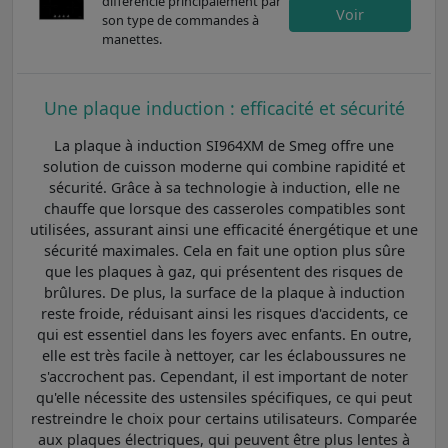
différencie principalement par
Voir
son type de commandes à
manettes.
Une plaque induction : efficacité et sécurité
La plaque à induction SI964XM de Smeg offre une
solution de cuisson moderne qui combine rapidité et
sécurité. Grâce à sa technologie à induction, elle ne
chauffe que lorsque des casseroles compatibles sont
utilisées, assurant ainsi une efficacité énergétique et une
sécurité maximales. Cela en fait une option plus sûre
que les plaques à gaz, qui présentent des risques de
brûlures. De plus, la surface de la plaque à induction
reste froide, réduisant ainsi les risques d'accidents, ce
qui est essentiel dans les foyers avec enfants. En outre,
elle est très facile à nettoyer, car les éclaboussures ne
s'accrochent pas. Cependant, il est important de noter
qu'elle nécessite des ustensiles spécifiques, ce qui peut
restreindre le choix pour certains utilisateurs. Comparée
aux plaques électriques, qui peuvent être plus lentes à