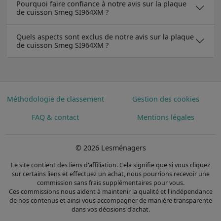
Pourquoi faire confiance à notre avis sur la plaque
de cuisson Smeg SI964XM ?
Quels aspects sont exclus de notre avis sur la plaque
de cuisson Smeg SI964XM ?
Méthodologie de classement
Gestion des cookies
FAQ & contact
Mentions légales
© 2026 Lesménagers
Le site contient des liens d'affiliation. Cela signifie que si vous cliquez
sur certains liens et effectuez un achat, nous pourrions recevoir une
commission sans frais supplémentaires pour vous.
Ces commissions nous aident à maintenir la qualité et l'indépendance
de nos contenus et ainsi vous accompagner de manière transparente
dans vos décisions d'achat.