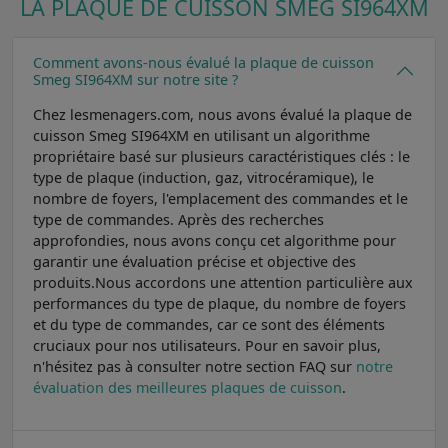
LA PLAQUE DE CUISSON SMEG SI964XM
Comment avons-nous évalué la plaque de cuisson
Smeg SI964XM sur notre site ?
Chez lesmenagers.com, nous avons évalué la plaque de
cuisson Smeg SI964XM en utilisant un algorithme
propriétaire basé sur plusieurs caractéristiques clés : le
type de plaque (induction, gaz, vitrocéramique), le
nombre de foyers, l'emplacement des commandes et le
type de commandes. Après des recherches
approfondies, nous avons conçu cet algorithme pour
garantir une évaluation précise et objective des
produits.Nous accordons une attention particulière aux
performances du type de plaque, du nombre de foyers
et du type de commandes, car ce sont des éléments
cruciaux pour nos utilisateurs. Pour en savoir plus,
n'hésitez pas à consulter notre section FAQ sur
notre
évaluation des meilleures plaques de cuisson
.