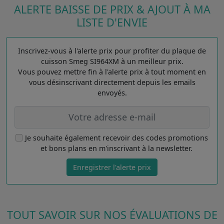
ALERTE BAISSE DE PRIX & AJOUT À MA
LISTE D'ENVIE
Inscrivez-vous à l'alerte prix pour profiter du plaque de
cuisson Smeg SI964XM à un meilleur prix.
Vous pouvez mettre fin à l'alerte prix à tout moment en
vous désinscrivant directement depuis les emails
envoyés.
Je souhaite également recevoir des codes promotions
et bons plans en m'inscrivant à la newsletter.
Enregistrer l'alerte prix
TOUT SAVOIR SUR NOS ÉVALUATIONS DE