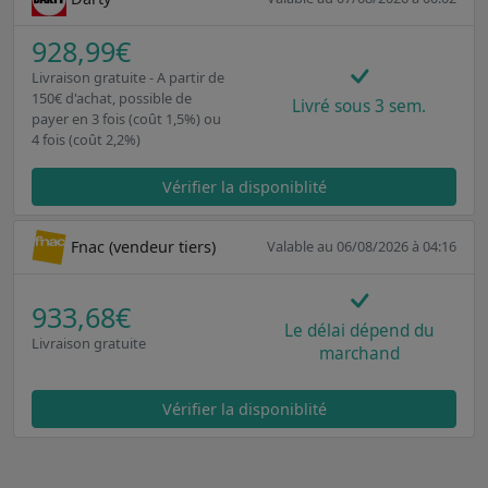
928,99€
Livraison gratuite - A partir de
150€ d'achat, possible de
Livré sous 3 sem.
payer en 3 fois (coût 1,5%) ou
4 fois (coût 2,2%)
Vérifier la disponiblité
Fnac (vendeur tiers)
Valable au 06/08/2026 à 04:16
933,68€
Le délai dépend du
Livraison gratuite
marchand
Vérifier la disponiblité