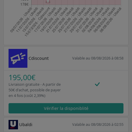
Cdiscount
Valable au 08/08/2026 à 08:58
195,00€
Livraison gratuite - A partir de
50€ d'achat, possible de payer
en 4 fois (coût 2,39%)
Vérifier la disponiblité
Ubaldi
Valable au 08/08/2026 à 02:55