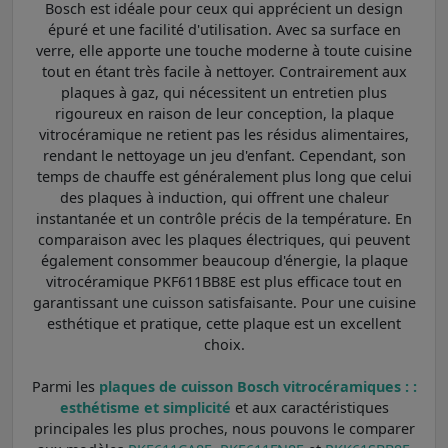
Bosch est idéale pour ceux qui apprécient un design
épuré et une facilité d'utilisation. Avec sa surface en
verre, elle apporte une touche moderne à toute cuisine
tout en étant très facile à nettoyer. Contrairement aux
plaques à gaz, qui nécessitent un entretien plus
rigoureux en raison de leur conception, la plaque
vitrocéramique ne retient pas les résidus alimentaires,
rendant le nettoyage un jeu d'enfant. Cependant, son
temps de chauffe est généralement plus long que celui
des plaques à induction, qui offrent une chaleur
instantanée et un contrôle précis de la température. En
comparaison avec les plaques électriques, qui peuvent
également consommer beaucoup d'énergie, la plaque
vitrocéramique PKF611BB8E est plus efficace tout en
garantissant une cuisson satisfaisante. Pour une cuisine
esthétique et pratique, cette plaque est un excellent
choix.
Parmi les
plaques de cuisson Bosch vitrocéramiques : :
esthétisme et simplicité
et aux caractéristiques
principales les plus proches, nous pouvons le comparer