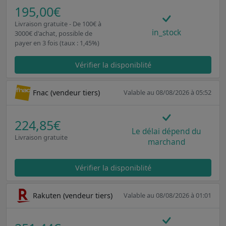
195,00€
Livraison gratuite - De 100€ à
in_stock
3000€ d'achat, possible de
payer en 3 fois (taux : 1,45%)
Vérifier la disponiblité
Fnac (vendeur tiers)
Valable au 08/08/2026 à 05:52
224,85€
Le délai dépend du
Livraison gratuite
marchand
Vérifier la disponiblité
Rakuten (vendeur tiers)
Valable au 08/08/2026 à 01:01