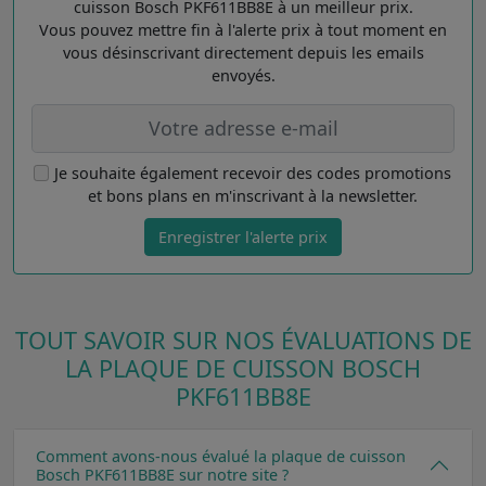
cuisson Bosch PKF611BB8E à un meilleur prix.
Vous pouvez mettre fin à l'alerte prix à tout moment en
vous désinscrivant directement depuis les emails
envoyés.
Je souhaite également recevoir des codes promotions
et bons plans en m'inscrivant à la newsletter.
Enregistrer l'alerte prix
TOUT SAVOIR SUR NOS ÉVALUATIONS DE
LA PLAQUE DE CUISSON BOSCH
PKF611BB8E
Comment avons-nous évalué la plaque de cuisson
Bosch PKF611BB8E sur notre site ?