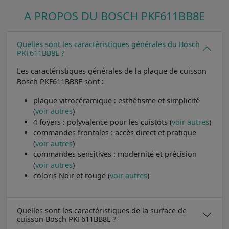
A PROPOS DU BOSCH PKF611BB8E
Quelles sont les caractéristiques générales du Bosch
PKF611BB8E ?
Les caractéristiques générales de la plaque de cuisson
Bosch PKF611BB8E sont :
plaque vitrocéramique : esthétisme et simplicité
(
voir autres
)
4 foyers : polyvalence pour les cuistots (
voir autres
)
commandes frontales : accès direct et pratique
(
voir autres
)
commandes sensitives : modernité et précision
(
voir autres
)
coloris Noir et rouge (
voir autres
)
Quelles sont les caractéristiques de la surface de
cuisson Bosch PKF611BB8E ?