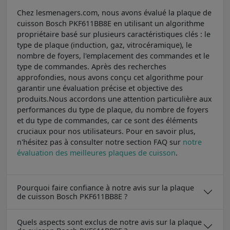
Chez lesmenagers.com, nous avons évalué la plaque de
cuisson Bosch PKF611BB8E en utilisant un algorithme
propriétaire basé sur plusieurs caractéristiques clés : le
type de plaque (induction, gaz, vitrocéramique), le
nombre de foyers, l'emplacement des commandes et le
type de commandes. Après des recherches
approfondies, nous avons conçu cet algorithme pour
garantir une évaluation précise et objective des
produits.Nous accordons une attention particulière aux
performances du type de plaque, du nombre de foyers
et du type de commandes, car ce sont des éléments
cruciaux pour nos utilisateurs. Pour en savoir plus,
n'hésitez pas à consulter notre section FAQ sur
notre
évaluation des meilleures plaques de cuisson
.
Pourquoi faire confiance à notre avis sur la plaque
de cuisson Bosch PKF611BB8E ?
Quels aspects sont exclus de notre avis sur la plaque