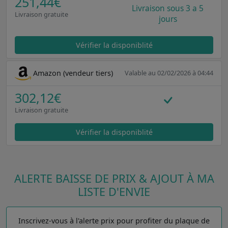
251,44€
Livraison sous 3 a 5
Livraison gratuite
jours
Vérifier la disponiblité
Amazon (vendeur tiers)
Valable au 02/02/2026 à 04:44
302,12€
Livraison gratuite
Vérifier la disponiblité
ALERTE BAISSE DE PRIX & AJOUT À MA
LISTE D'ENVIE
Inscrivez-vous à l'alerte prix pour profiter du plaque de