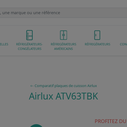
ELLES
RÉFRIGÉRATEURS-
RÉFRIGÉRATEURS
RÉFRIGÉRATEURS
CON
CONGÉLATEURS
AMÉRICAINS
Comparatif plaques de cuisson Airlux
Airlux ATV63TBK
PROFITEZ DU