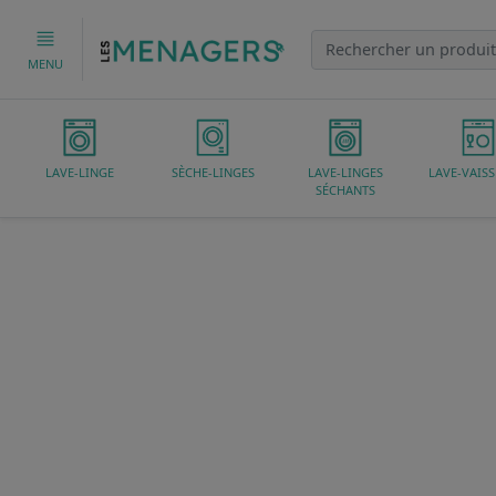
MENU
LAVE-LINGE
SÈCHE-LINGES
LAVE-LINGES
LAVE-VAISS
SÉCHANTS