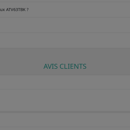
rlux ATV63TBK ?
AVIS CLIENTS