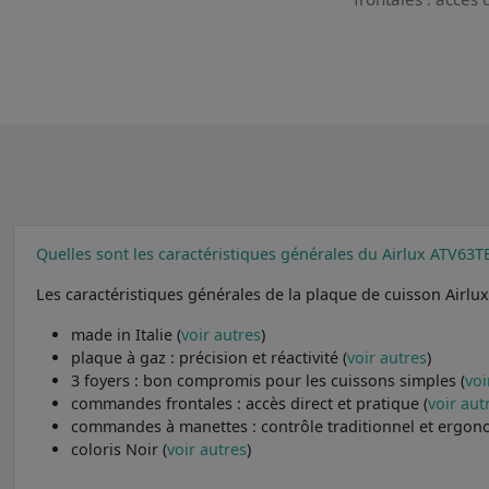
Quelles sont les caractéristiques générales du Airlux ATV63T
Les caractéristiques générales de la plaque de cuisson Airlu
made in Italie (
voir autres
)
plaque à gaz : précision et réactivité (
voir autres
)
3 foyers : bon compromis pour les cuissons simples (
voi
commandes frontales : accès direct et pratique (
voir aut
commandes à manettes : contrôle traditionnel et ergon
coloris Noir (
voir autres
)