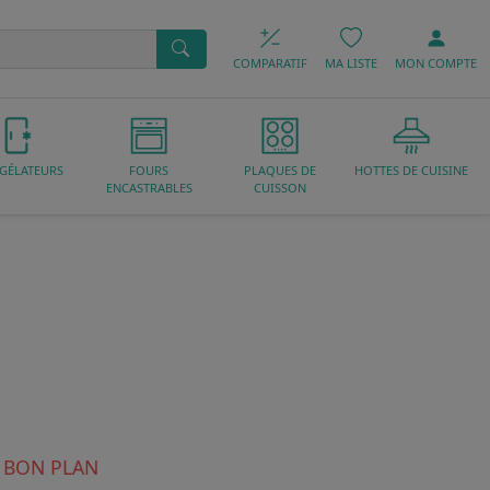
COMPARATIF
MA LISTE
MON
COMPTE
GÉLATEURS
FOURS
PLAQUES DE
HOTTES DE CUISINE
ENCASTRABLES
CUISSON
 BON PLAN