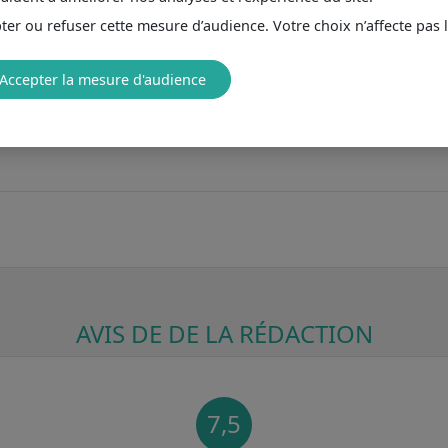
er ou refuser cette mesure d’audience. Votre choix n’affecte pas 
Accepter la mesure d'audience
AVIS DE DE LA RÉDACTION
7,5