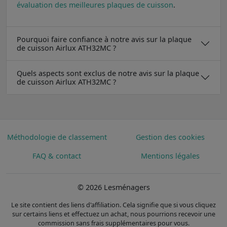
évaluation des meilleures plaques de cuisson
.
Pourquoi faire confiance à notre avis sur la plaque
de cuisson Airlux ATH32MC ?
Quels aspects sont exclus de notre avis sur la plaque
de cuisson Airlux ATH32MC ?
Méthodologie de classement
Gestion des cookies
FAQ & contact
Mentions légales
© 2026 Lesménagers
Le site contient des liens d'affiliation. Cela signifie que si vous cliquez
sur certains liens et effectuez un achat, nous pourrions recevoir une
commission sans frais supplémentaires pour vous.