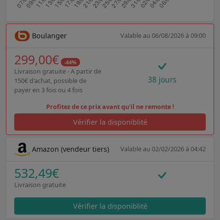
Boulanger
Valable au 06/08/2026 à 09:00
299,00€
-44%
Livraison gratuite - A partir de
38 jours
150€ d'achat, possible de
payer en 3 fois ou 4 fois
Profitez de ce prix avant qu'il ne remonte !
Vérifier la disponiblité
Amazon (vendeur tiers)
Valable au 02/02/2026 à 04:42
532,49€
Livraison gratuite
Vérifier la disponiblité