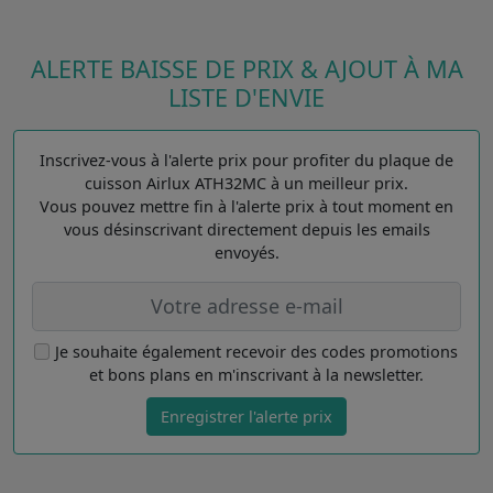
ALERTE BAISSE DE PRIX & AJOUT À MA
LISTE D'ENVIE
Inscrivez-vous à l'alerte prix pour profiter du plaque de
cuisson Airlux ATH32MC à un meilleur prix.
Vous pouvez mettre fin à l'alerte prix à tout moment en
vous désinscrivant directement depuis les emails
envoyés.
Je souhaite également recevoir des codes promotions
et bons plans en m'inscrivant à la newsletter.
Enregistrer l'alerte prix