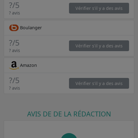
?
/5
Vérifier s'il y a des avis
? avis
Boulanger
?
/5
Vérifier s'il y a des avis
? avis
Amazon
?
/5
Vérifier s'il y a des avis
? avis
AVIS DE DE LA RÉDACTION