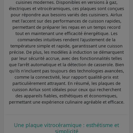
cuisines modernes. Disponibles en versions à gaz,
électriques et vitrocéramiques, ces plaques sont conçues
pour répondre aux besoins variés des cuisiniers. Airlux
met l'accent sur des performances de cuisson rapides,
permettant de préparer les repas en un temps record
tout en maintenant une efficacité énergétique. Les
commandes intuitives rendent l'ajustement de la
température simple et rapide, garantissant une cuisson
précise. De plus, les modèles à induction se démarquent
par leur sécurité accrue, avec des fonctionnalités telles
que l'arrêt automatique et la détection de casserole. Bien
qu'ils n'incluent pas toujours des technologies avancées,
comme la connectivité, leur rapport qualité-prix est
particulièrement attrayant. En résumé, les plaques de
cuisson Airlux sont idéales pour ceux qui recherchent
des appareils fiables, esthétiques et économiques,
permettant une expérience culinaire agréable et efficace.
Une plaque vitrocéramique : esthétisme et
simplicité