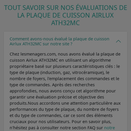
TOUT SAVOIR SUR NOS ÉVALUATIONS DE
LA PLAQUE DE CUISSON AIRLUX
ATH32MC
Comment avons-nous évalué la plaque de cuisson
Airlux ATH32MC sur notre site ?
Chez lesmenagers.com, nous avons évalué la plaque de
cuisson Airlux ATH32MC en utilisant un algorithme
propriétaire basé sur plusieurs caractéristiques clés : le
type de plaque (induction, gaz, vitrocéramique), le
nombre de foyers, l'emplacement des commandes et le
type de commandes. Après des recherches
approfondies, nous avons conçu cet algorithme pour
garantir une évaluation précise et objective des
produits.Nous accordons une attention particulière aux
performances du type de plaque, du nombre de foyers
et du type de commandes, car ce sont des éléments
cruciaux pour nos utilisateurs. Pour en savoir plus,
n'hésitez pas à consulter notre section FAQ sur
notre