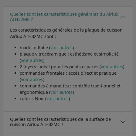
Quelles sont les caractéristiques générales du Airlux
ATH32MC ?
Les caractéristiques générales de la plaque de cuisson
Airlux ATH32MC sont :
made in Italie (
voir autres
)
plaque vitrocéramique : esthétisme et simplicité
(
voir autres
)
2 foyers : idéal pour les petits espaces (
voir autres
)
commandes frontales : accès direct et pratique
(
voir autres
)
commandes à manettes : contrôle traditionnel et
ergonomique (
voir autres
)
coloris Noir (
voir autres
)
Quelles sont les caractéristiques de la surface de
cuisson Airlux ATH32MC ?