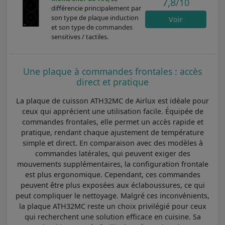
7,8
/10
différencie principalement par
son type de plaque induction
Voir
et son type de commandes
sensitives / tactiles.
Une plaque à commandes frontales : accès
direct et pratique
La plaque de cuisson ATH32MC de Airlux est idéale pour
ceux qui apprécient une utilisation facile. Équipée de
commandes frontales, elle permet un accès rapide et
pratique, rendant chaque ajustement de température
simple et direct. En comparaison avec des modèles à
commandes latérales, qui peuvent exiger des
mouvements supplémentaires, la configuration frontale
est plus ergonomique. Cependant, ces commandes
peuvent être plus exposées aux éclaboussures, ce qui
peut compliquer le nettoyage. Malgré ces inconvénients,
la plaque ATH32MC reste un choix privilégié pour ceux
qui recherchent une solution efficace en cuisine. Sa