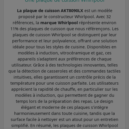
La plaque de cuisson AKT8090LX
est un modèle
proposé par le constructeur Whirlpool. Avec 32
références, la
marque Whirlpool
réprésente environ
11% des plaques de cuisson que nous référençons. Les
plaques de cuisson Whirlpool se distinguent par leur
performance et leur polyvalence, offrant une solution
idéale pour tous les styles de cuisine. Disponibles en
modèles à induction, vitrocéramique et gaz, ces
appareils s'adaptent aux préférences de chaque
utilisateur. Grâce à des technologies innovantes, telles
que la détection de casseroles et des commandes tactiles
intuitives, elles garantissent un contrôle précis de la
température pour une cuisson parfaite. Les utilisateurs
apprécient la rapidité de chauffe, en particulier sur les
modèles à induction, qui permettent de gagner du
temps lors de la préparation des repas. Le design
élégant et moderne de ces plaques s'intègre
harmonieusement dans toute cuisine, tandis que la
surface facile à nettoyer est un atout pour un entretien
simplifié. En résumé, les plaques de cuisson Whirlpool