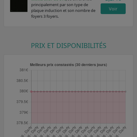
principalement par son type de
Voir
plaque induction et son nombre de
foyers 3 foyers.
PRIX ET DISPONIBILITÉS