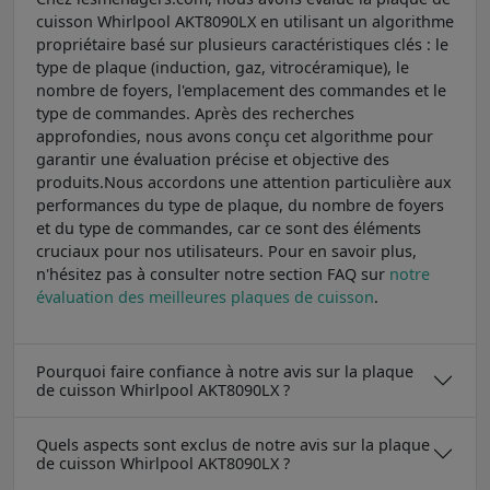
cuisson Whirlpool AKT8090LX en utilisant un algorithme
propriétaire basé sur plusieurs caractéristiques clés : le
type de plaque (induction, gaz, vitrocéramique), le
nombre de foyers, l'emplacement des commandes et le
type de commandes. Après des recherches
approfondies, nous avons conçu cet algorithme pour
garantir une évaluation précise et objective des
produits.Nous accordons une attention particulière aux
performances du type de plaque, du nombre de foyers
et du type de commandes, car ce sont des éléments
cruciaux pour nos utilisateurs. Pour en savoir plus,
n'hésitez pas à consulter notre section FAQ sur
notre
évaluation des meilleures plaques de cuisson
.
Pourquoi faire confiance à notre avis sur la plaque
de cuisson Whirlpool AKT8090LX ?
Quels aspects sont exclus de notre avis sur la plaque
de cuisson Whirlpool AKT8090LX ?