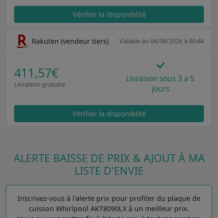
Vérifier la disponiblité
Rakuten (vendeur tiers)
Valable au 06/08/2026 à 00:44
411,57€
Livraison sous 3 a 5
Livraison gratuite
jours
Vérifier la disponiblité
ALERTE BAISSE DE PRIX & AJOUT À MA
LISTE D'ENVIE
Inscrivez-vous à l'alerte prix pour profiter du plaque de
cuisson Whirlpool AKT8090LX à un meilleur prix.