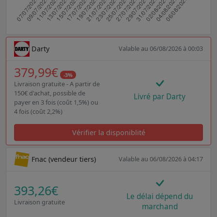
Darty
Valable au 06/08/2026 à 00:03
379,99€
-3%
Livraison gratuite - A partir de
150€ d'achat, possible de
Livré par Darty
payer en 3 fois (coût 1,5%) ou
4 fois (coût 2,2%)
Vérifier la disponiblité
Fnac (vendeur tiers)
Valable au 06/08/2026 à 04:17
393,26€
Le délai dépend du
Livraison gratuite
marchand