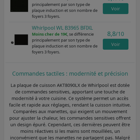
principalement par son type de
Voir
plaque induction et son nombre de
foyers 3 foyers.
Whirlpool WL B3965 BFIXL
8,8
/10
Moins cher de 19€
, se différencie
principalement par son type de
Voir
plaque induction et son nombre de
foyers 3 foyers.
Commandes tactiles : modernité et précision
La plaque de cuisson AKT8090LX de Whirlpool est dotée
de commandes sensitives, apportant une touche de
modernité à votre cuisine. Ce système permet un accès
facile et rapide aux réglages, rendant la cuisson intuitive.
Comparées aux manettes, qui exigent un mouvement
pour ajuster la chaleur, les commandes sensitives offrent
un design épuré. Cependant, ces dernières peuvent être
moins réactives si les mains sont mouillées, un
inconvénient que les manettes ne partagent pas. Malgré