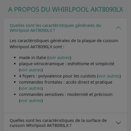
A PROPOS DU WHIRLPOOL AKT8090LX
Quelles sont les caractéristiques générales du
Whirlpool AKT8090LX ?
Les caractéristiques générales de la plaque de cuisson
Whirlpool AKT8090LX sont :
made in Italie (
voir autres
)
plaque vitrocéramique : esthétisme et simplicité
(
voir autres
)
4 foyers : polyvalence pour les cuistots (
voir autres
)
commandes frontales : accès direct et pratique
(
voir autres
)
commandes sensitives : modernité et précision
(
voir autres
)
Quelles sont les caractéristiques de la surface de
cuisson Whirlpool AKT8090LX ?