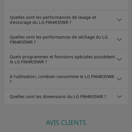
Quelles sont les performances de lavage et
d'essorage du LG F964R35WR ?
Quelles sont les performances de séchage du LG
F964R35WR ?
Quels programmes et fonctions spéciales possèdent
le LG F964R35WR ?
A l'utilisation, combien consomme le LG F964R35WR
?
Quelles sont les dimensions du LG F964R35WR ?
AVIS CLIENTS