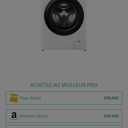
ACHETEZ AU MEILLEUR PRIX
Fnac (tiers)
599,00€
Amazon (tiers)
639,00€