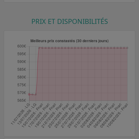
PRIX ET DISPONIBILITÉS