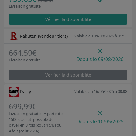
799,00€
Livraison gratuite
Vérifier la disponiblité
Rakuten (vendeur tiers)
Valable au 09/08/2026 à 01:12
664,59€
Depuis le 09/08/2026
Livraison gratuite
Vérifier la disponiblité
Darty
Valable au 16/05/2025 à 00:08
699,99€
Livraison gratuite - A partir de
150€ d'achat, possible de
Depuis le 16/05/2025
payer en 3 fois (coût 1,5%) ou
4 fois (coût 2,2%)