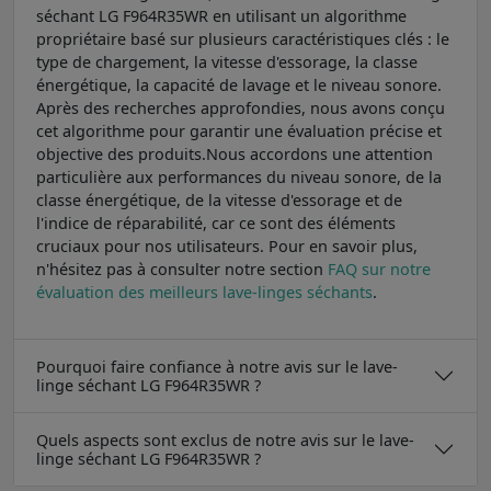
séchant LG F964R35WR en utilisant un algorithme
propriétaire basé sur plusieurs caractéristiques clés : le
type de chargement, la vitesse d'essorage, la classe
énergétique, la capacité de lavage et le niveau sonore.
Après des recherches approfondies, nous avons conçu
cet algorithme pour garantir une évaluation précise et
objective des produits.Nous accordons une attention
particulière aux performances du niveau sonore, de la
classe énergétique, de la vitesse d'essorage et de
l'indice de réparabilité, car ce sont des éléments
cruciaux pour nos utilisateurs. Pour en savoir plus,
n'hésitez pas à consulter notre section
FAQ sur notre
évaluation des meilleurs lave-linges séchants
.
Pourquoi faire confiance à notre avis sur le lave-
linge séchant LG F964R35WR ?
Quels aspects sont exclus de notre avis sur le lave-
linge séchant LG F964R35WR ?