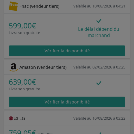
Fnac (vendeur tiers)
Valable au 10/08/2026 à 04:21
599,00€
Le délai dépend du
Livraison gratuite
marchand
Vérifier la disponiblité
Amazon (vendeur tiers)
Valable au 02/02/2026 à 03:25
639,00€
Livraison gratuite
Vérifier la disponiblité
LG
Valable au 10/08/2026 à 03:22
759,05€