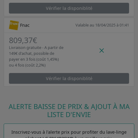
Vérifier la disponiblité
Fnac
Valable au 18/04/2025 à 01:41
809,37€
Livraison gratuite - A partir de
149€ d'achat, possible de
payer en 3 fois (coût 1,45%)
ou 4 fois (coût 2,2%)
Vérifier la disponiblité
ALERTE BAISSE DE PRIX & AJOUT À MA
LISTE D'ENVIE
Inscrivez-vous à l'alerte prix pour profiter du lave-linge