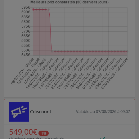
Cdiscount
Valable au 07/08/2026 à 09:07
549,00€
-7%
Livraison gratuite - A partir de