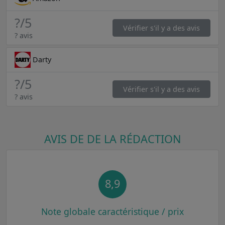
?
/5
Vérifier s'il y a des avis
? avis
Darty
?
/5
Vérifier s'il y a des avis
? avis
AVIS DE DE LA RÉDACTION
8,9
Note globale caractéristique / prix