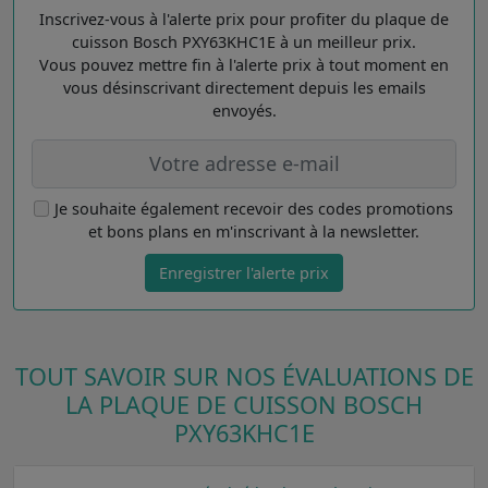
Inscrivez-vous à l'alerte prix pour profiter du plaque de
cuisson Bosch PXY63KHC1E à un meilleur prix.
Vous pouvez mettre fin à l'alerte prix à tout moment en
vous désinscrivant directement depuis les emails
envoyés.
Je souhaite également recevoir des codes promotions
et bons plans en m'inscrivant à la newsletter.
Enregistrer l'alerte prix
TOUT SAVOIR SUR NOS ÉVALUATIONS DE
LA PLAQUE DE CUISSON BOSCH
PXY63KHC1E