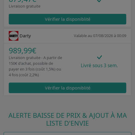
Livraison gratuite
Vérifier la disponiblité
Darty
Valable au 07/08/2026 à 00:09
989,99€
Livraison gratuite - A partir de
150€ d'achat, possible de
Livré sous 3 sem.
payer en 3 fois (coût 1,5%) ou
4 fois (coût 2,2%)
Vérifier la disponiblité
ALERTE BAISSE DE PRIX & AJOUT À MA
LISTE D'ENVIE