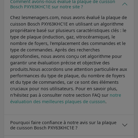
Comment avons-nous évalué la plaque de cuisson
Bosch PXY63KHC1E sur notre site ?
Chez lesmenagers.com, nous avons évalué la plaque de
cuisson Bosch PXY63KHC1E en utilisant un algorithme
propriétaire basé sur plusieurs caractéristiques clés : le
type de plaque (induction, gaz, vitrocéramique), le
nombre de foyers, l'emplacement des commandes et le
type de commandes. Après des recherches
approfondies, nous avons conçu cet algorithme pour
garantir une évaluation précise et objective des
produits.Nous accordons une attention particulière aux
performances du type de plaque, du nombre de foyers
et du type de commandes, car ce sont des éléments
cruciaux pour nos utilisateurs. Pour en savoir plus,
n'hésitez pas à consulter notre section FAQ sur
notre
évaluation des meilleures plaques de cuisson
.
Pourquoi faire confiance à notre avis sur la plaque
de cuisson Bosch PXY63KHC1E ?