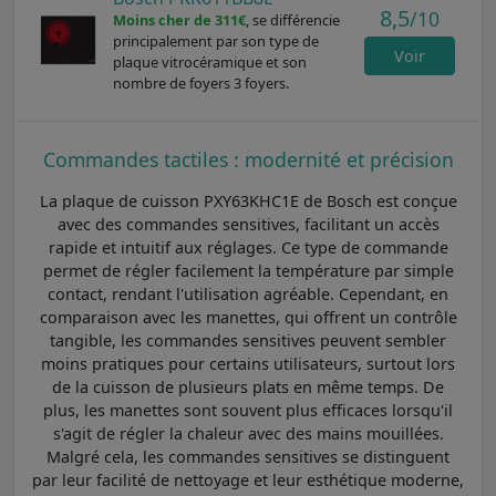
8,5
/10
Moins cher de 311€
, se différencie
principalement par son type de
Voir
plaque vitrocéramique et son
nombre de foyers 3 foyers.
Commandes tactiles : modernité et précision
La plaque de cuisson PXY63KHC1E de Bosch est conçue
avec des commandes sensitives, facilitant un accès
rapide et intuitif aux réglages. Ce type de commande
permet de régler facilement la température par simple
contact, rendant l'utilisation agréable. Cependant, en
comparaison avec les manettes, qui offrent un contrôle
tangible, les commandes sensitives peuvent sembler
moins pratiques pour certains utilisateurs, surtout lors
de la cuisson de plusieurs plats en même temps. De
plus, les manettes sont souvent plus efficaces lorsqu'il
s'agit de régler la chaleur avec des mains mouillées.
Malgré cela, les commandes sensitives se distinguent
par leur facilité de nettoyage et leur esthétique moderne,