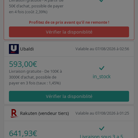
50€ d'achat, possible de payer
en 4 fois (coût 2,39%)
Profitez de ce prix avant qu'il ne remonte !
Vérifier la disponiblité
Ubaldi
Valable au 07/08/2026 à 02:56
593,00€
Livraison gratuite - De 100€ à
in_stock
3000€ d'achat, possible de
payer en 3 fois (taux : 1,45%)
Vérifier la disponiblité
Rakuten (vendeur tiers)
Valable au 07/08/2026 à 01:25
641,93€
Livraison sous 3 a 5