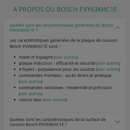
A PROPOS DU BOSCH PXY63KHC1E
Quelles sont les caractéristiques générales du Bosch
PXY63KHC1E ?
Les caractéristiques générales de la plaque de cuisson
Bosch PXY63KHC1E sont :
made in Espagne (
voir autres
)
plaque induction : efficacité et sécurité (
voir autres
)
4 foyers : polyvalence pour les cuistots (
voir autres
)
commandes frontales : accès direct et pratique
(
voir autres
)
commandes sensitives : modernité et précision
(
voir autres
)
coloris Noir (
voir autres
)
Quelles sont les caractéristiques de la surface de
cuisson Bosch PXY63KHC1E ?