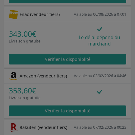
Fnac (vendeur tiers)
Valable au 06/08/2026 à 07:01
343,00€
Le délai dépend du
Livraison gratuite
marchand
Vérifier la disponiblité
Amazon (vendeur tiers)
Valable au 02/02/2026 à 04:46
358,60€
Livraison gratuite
Vérifier la disponiblité
Rakuten (vendeur tiers)
Valable au 07/02/2026 à 00:23