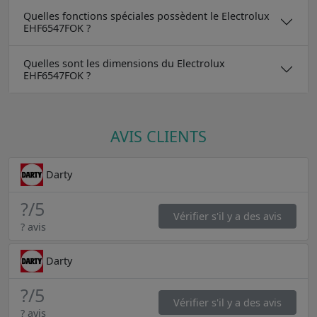
Quelles fonctions spéciales possèdent le Electrolux
EHF6547FOK ?
Quelles sont les dimensions du Electrolux
EHF6547FOK ?
AVIS CLIENTS
Darty
?
/5
Vérifier s'il y a des avis
? avis
Darty
?
/5
Vérifier s'il y a des avis
? avis