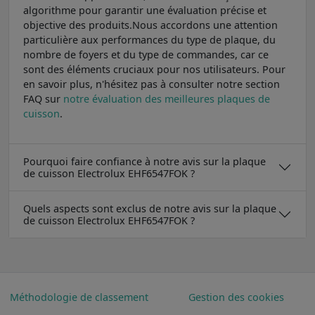
algorithme pour garantir une évaluation précise et
objective des produits.Nous accordons une attention
particulière aux performances du type de plaque, du
nombre de foyers et du type de commandes, car ce
sont des éléments cruciaux pour nos utilisateurs. Pour
en savoir plus, n'hésitez pas à consulter notre section
FAQ sur
notre évaluation des meilleures plaques de
cuisson
.
Pourquoi faire confiance à notre avis sur la plaque
de cuisson Electrolux EHF6547FOK ?
Quels aspects sont exclus de notre avis sur la plaque
de cuisson Electrolux EHF6547FOK ?
Méthodologie de classement
Gestion des cookies