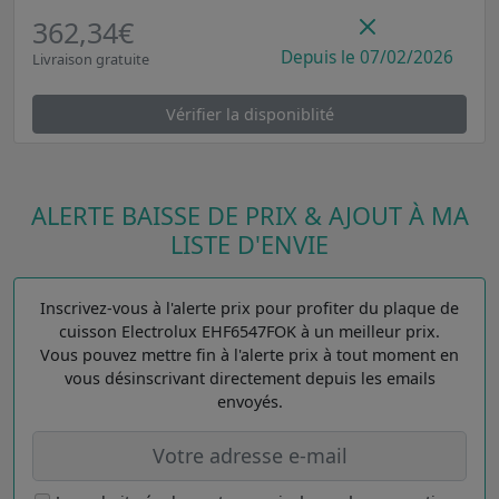
362,34€
Depuis le 07/02/2026
Livraison gratuite
Vérifier la disponiblité
ALERTE BAISSE DE PRIX & AJOUT À MA
LISTE D'ENVIE
Inscrivez-vous à l'alerte prix pour profiter du plaque de
cuisson Electrolux EHF6547FOK à un meilleur prix.
Vous pouvez mettre fin à l'alerte prix à tout moment en
vous désinscrivant directement depuis les emails
envoyés.