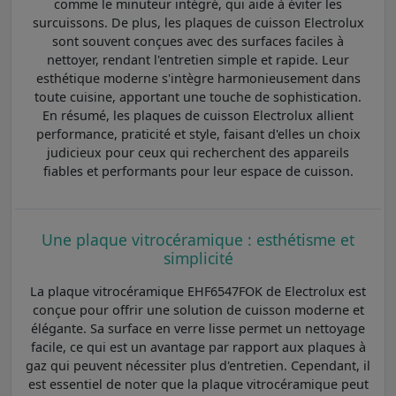
comme le minuteur intégré, qui aide à éviter les
surcuissons. De plus, les plaques de cuisson Electrolux
sont souvent conçues avec des surfaces faciles à
nettoyer, rendant l'entretien simple et rapide. Leur
esthétique moderne s'intègre harmonieusement dans
toute cuisine, apportant une touche de sophistication.
En résumé, les plaques de cuisson Electrolux allient
performance, praticité et style, faisant d'elles un choix
judicieux pour ceux qui recherchent des appareils
fiables et performants pour leur espace de cuisson.
Une plaque vitrocéramique : esthétisme et
simplicité
La plaque vitrocéramique EHF6547FOK de Electrolux est
conçue pour offrir une solution de cuisson moderne et
élégante. Sa surface en verre lisse permet un nettoyage
facile, ce qui est un avantage par rapport aux plaques à
gaz qui peuvent nécessiter plus d'entretien. Cependant, il
est essentiel de noter que la plaque vitrocéramique peut