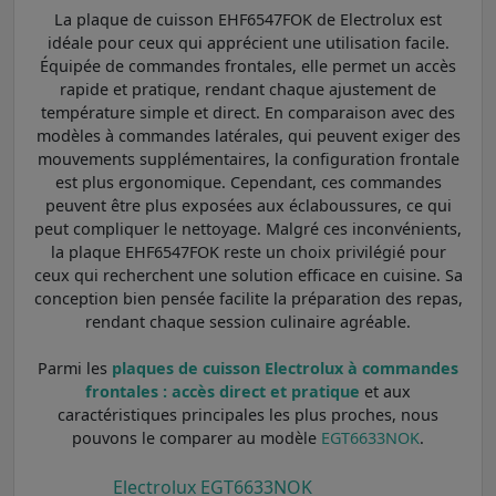
La plaque de cuisson EHF6547FOK de Electrolux est
idéale pour ceux qui apprécient une utilisation facile.
Équipée de commandes frontales, elle permet un accès
rapide et pratique, rendant chaque ajustement de
température simple et direct. En comparaison avec des
modèles à commandes latérales, qui peuvent exiger des
mouvements supplémentaires, la configuration frontale
est plus ergonomique. Cependant, ces commandes
peuvent être plus exposées aux éclaboussures, ce qui
peut compliquer le nettoyage. Malgré ces inconvénients,
la plaque EHF6547FOK reste un choix privilégié pour
ceux qui recherchent une solution efficace en cuisine. Sa
conception bien pensée facilite la préparation des repas,
rendant chaque session culinaire agréable.
Parmi les
plaques de cuisson Electrolux à commandes
frontales : accès direct et pratique
et aux
caractéristiques principales les plus proches, nous
pouvons le comparer au modèle
EGT6633NOK
.
Electrolux EGT6633NOK