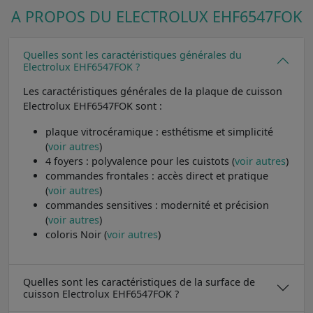
A PROPOS DU ELECTROLUX EHF6547FOK
Quelles sont les caractéristiques générales du
Electrolux EHF6547FOK ?
Les caractéristiques générales de la plaque de cuisson
Electrolux EHF6547FOK sont :
plaque vitrocéramique : esthétisme et simplicité
(
voir autres
)
4 foyers : polyvalence pour les cuistots (
voir autres
)
commandes frontales : accès direct et pratique
(
voir autres
)
commandes sensitives : modernité et précision
(
voir autres
)
coloris Noir (
voir autres
)
Quelles sont les caractéristiques de la surface de
cuisson Electrolux EHF6547FOK ?