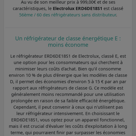
Au vu de son meilleur prix à 999,00€ et de ses
caractéristiques, le
Electrolux ERD6DE18S1
est classé
56ème / 60 des réfrigérateurs sans distributeur
.
Un réfrigérateur de classe énergétique E :
moins économe
Le réfrigérateur ERD6DE18S1 de Electrolux, classé E, est
une option pour les consommateurs qui cherchent à
minimiser leurs coûts d'achat. Bien qu'il consomme
environ 10 % de plus d'énergie que les modèles de classe
D, il permet des économies d'environ 5 à 15 € par an par
rapport aux réfrigérateurs de classe G. Ce modèle est
généralement moins recommandé pour une utilisation
prolongée en raison de sa faible efficacité énergétique.
Cependant, il peut convenir à ceux qui n'utilisent pas
leur réfrigérateur intensivement. En choisissant le
ERD6DE18S1, vous optez pour un appareil fonctionnel,
mais il est crucial d'évaluer les coûts d'exploitation à long
terme, qui pourraient finir par surpasser les économies