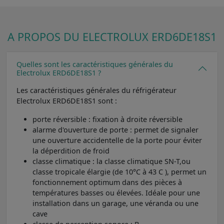
A PROPOS DU ELECTROLUX ERD6DE18S1
Quelles sont les caractéristiques générales du
Electrolux ERD6DE18S1 ?
Les caractéristiques générales du réfrigérateur
Electrolux ERD6DE18S1 sont :
porte réversible : fixation à droite réversible
alarme d'ouverture de porte : permet de signaler
une ouverture accidentelle de la porte pour éviter
la déperdition de froid
classe climatique : la classe climatique SN-T,ou
classe tropicale élargie (de 10°C à 43 C ), permet un
fonctionnement optimum dans des pièces à
températures basses ou élevées. Idéale pour une
installation dans un garage, une véranda ou une
cave