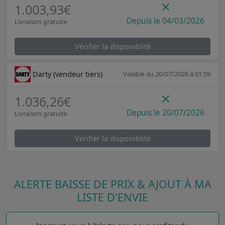
1.003,93€
Depuis le 04/03/2026
Livraison gratuite
Vérifier la disponiblité
Darty (vendeur tiers)
Valable au 20/07/2026 à 01:59
1.036,26€
Depuis le 20/07/2026
Livraison gratuite
Vérifier la disponiblité
ALERTE BAISSE DE PRIX & AJOUT À MA
LISTE D'ENVIE