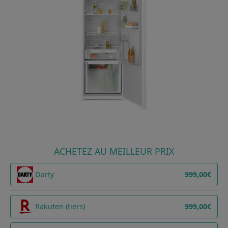
ACHETEZ AU MEILLEUR PRIX
Darty
999,00€
Rakuten (tiers)
999,00€