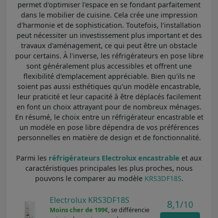
permet d'optimiser l'espace en se fondant parfaitement
dans le mobilier de cuisine. Cela crée une impression
d'harmonie et de sophistication. Toutefois, l'installation
peut nécessiter un investissement plus important et des
travaux d'aménagement, ce qui peut être un obstacle
pour certains. À l'inverse, les réfrigérateurs en pose libre
sont généralement plus accessibles et offrent une
flexibilité d'emplacement appréciable. Bien qu'ils ne
soient pas aussi esthétiques qu'un modèle encastrable,
leur praticité et leur capacité à être déplacés facilement
en font un choix attrayant pour de nombreux ménages.
En résumé, le choix entre un réfrigérateur encastrable et
un modèle en pose libre dépendra de vos préférences
personnelles en matière de design et de fonctionnalité.
Parmi les
réfrigérateurs Electrolux encastrable
et aux
caractéristiques principales les plus proches, nous
pouvons le comparer au modèle
KRS3DF18S
.
Electrolux KRS3DF18S
8,1
/10
Moins cher de 199€
, se différencie