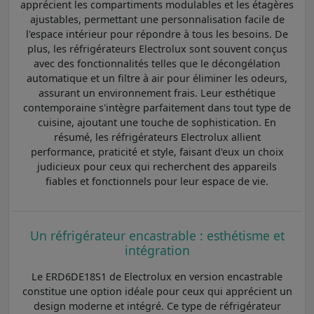
apprécient les compartiments modulables et les étagères
ajustables, permettant une personnalisation facile de
l'espace intérieur pour répondre à tous les besoins. De
plus, les réfrigérateurs Electrolux sont souvent conçus
avec des fonctionnalités telles que le décongélation
automatique et un filtre à air pour éliminer les odeurs,
assurant un environnement frais. Leur esthétique
contemporaine s'intègre parfaitement dans tout type de
cuisine, ajoutant une touche de sophistication. En
résumé, les réfrigérateurs Electrolux allient
performance, praticité et style, faisant d'eux un choix
judicieux pour ceux qui recherchent des appareils
fiables et fonctionnels pour leur espace de vie.
Un réfrigérateur encastrable : esthétisme et
intégration
Le ERD6DE18S1 de Electrolux en version encastrable
constitue une option idéale pour ceux qui apprécient un
design moderne et intégré. Ce type de réfrigérateur