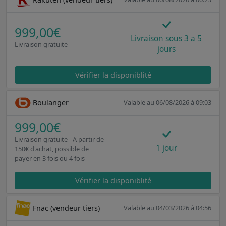
999,00€
Livraison sous 3 a 5
Livraison gratuite
jours
Vérifier la disponiblité
Boulanger
Valable au 06/08/2026 à 09:03
999,00€
Livraison gratuite - A partir de
1 jour
150€ d'achat, possible de
payer en 3 fois ou 4 fois
Vérifier la disponiblité
Fnac (vendeur tiers)
Valable au 04/03/2026 à 04:56