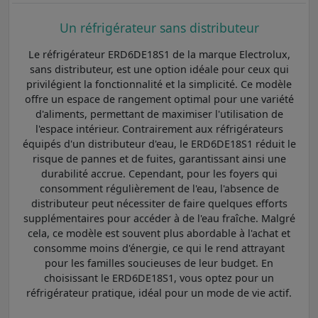
Un réfrigérateur sans distributeur
Le réfrigérateur ERD6DE18S1 de la marque Electrolux,
sans distributeur, est une option idéale pour ceux qui
privilégient la fonctionnalité et la simplicité. Ce modèle
offre un espace de rangement optimal pour une variété
d'aliments, permettant de maximiser l'utilisation de
l'espace intérieur. Contrairement aux réfrigérateurs
équipés d'un distributeur d'eau, le ERD6DE18S1 réduit le
risque de pannes et de fuites, garantissant ainsi une
durabilité accrue. Cependant, pour les foyers qui
consomment régulièrement de l'eau, l'absence de
distributeur peut nécessiter de faire quelques efforts
supplémentaires pour accéder à de l'eau fraîche. Malgré
cela, ce modèle est souvent plus abordable à l'achat et
consomme moins d'énergie, ce qui le rend attrayant
pour les familles soucieuses de leur budget. En
choisissant le ERD6DE18S1, vous optez pour un
réfrigérateur pratique, idéal pour un mode de vie actif.