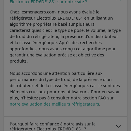
Electrolux ERD6DE18S1 sur notre site ?
Chez lesmenagers.com, nous avons évalué le
réfrigérateur Electrolux ERD6DE18S1 en utilisant un
algorithme propriétaire basé sur plusieurs
caractéristiques clés : le type de pose, le volume, le type
de froid du réfrigérateur, la présence d'un distributeur
et la classe énergétique. Après des recherches
approfondies, nous avons conçu cet algorithme pour
garantir une évaluation précise et objective des
produits.
Nous accordons une attention particulière aux
performances du type de froid, de la présence d'un
distributeur et de la classe énergétique, car ce sont des
éléments cruciaux pour nos utilisateurs. Pour en savoir
plus, n'hésitez pas à consulter notre section FAQ sur
notre évaluation des meilleurs réfrigérateurs
.
Pourquoi faire confiance à notre avis sur le
réfrigérateur Electrolux ERD6DE18S1 ?