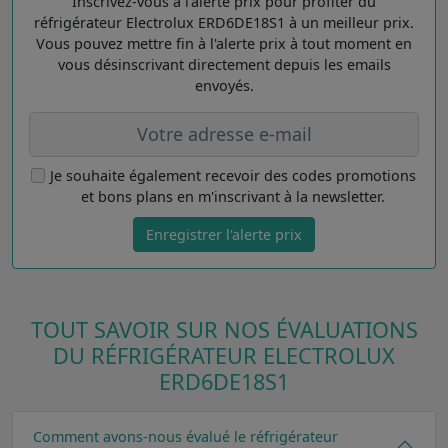
Inscrivez-vous à l'alerte prix pour profiter du
réfrigérateur Electrolux ERD6DE18S1 à un meilleur prix.
Vous pouvez mettre fin à l'alerte prix à tout moment en
vous désinscrivant directement depuis les emails
envoyés.
Je souhaite également recevoir des codes promotions
et bons plans en m'inscrivant à la newsletter.
Enregistrer l'alerte prix
TOUT SAVOIR SUR NOS ÉVALUATIONS
DU RÉFRIGÉRATEUR ELECTROLUX
ERD6DE18S1
Comment avons-nous évalué le réfrigérateur