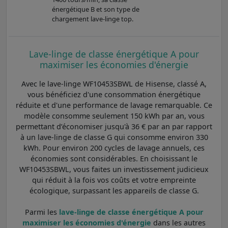
énergétique B et son type de
chargement lave-linge top.
Lave-linge de classe énergétique A pour
maximiser les économies d'énergie
Avec le lave-linge WF10453SBWL de Hisense, classé A,
vous bénéficiez d'une consommation énergétique
réduite et d'une performance de lavage remarquable. Ce
modèle consomme seulement 150 kWh par an, vous
permettant d’économiser jusqu'à 36 € par an par rapport
à un lave-linge de classe G qui consomme environ 330
kWh. Pour environ 200 cycles de lavage annuels, ces
économies sont considérables. En choisissant le
WF10453SBWL, vous faites un investissement judicieux
qui réduit à la fois vos coûts et votre empreinte
écologique, surpassant les appareils de classe G.
Parmi les
lave-linge de classe énergétique A pour
maximiser les économies d'énergie
dans les autres