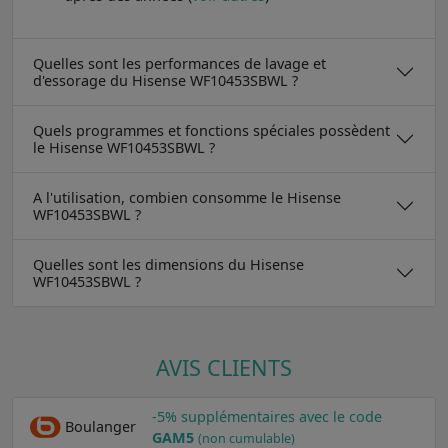
Quelles sont les performances de lavage et
d'essorage du Hisense WF10453SBWL ?
Quels programmes et fonctions spéciales possèdent
le Hisense WF10453SBWL ?
A l'utilisation, combien consomme le Hisense
WF10453SBWL ?
Quelles sont les dimensions du Hisense
WF10453SBWL ?
AVIS CLIENTS
-5% supplémentaires avec le code
Boulanger
GAM5
(non cumulable)