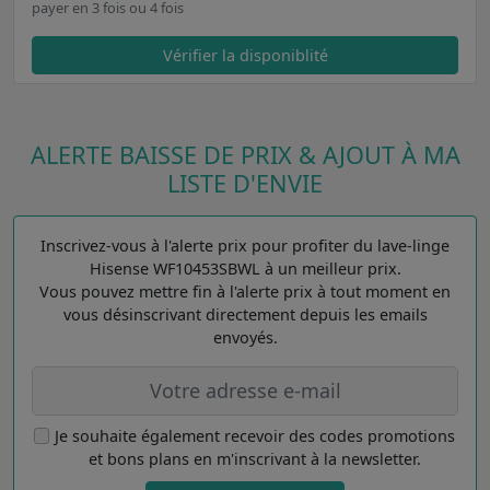
payer en 3 fois ou 4 fois
Vérifier la disponiblité
ALERTE BAISSE DE PRIX & AJOUT À MA
LISTE D'ENVIE
Inscrivez-vous à l'alerte prix pour profiter du lave-linge
Hisense WF10453SBWL à un meilleur prix.
Vous pouvez mettre fin à l'alerte prix à tout moment en
vous désinscrivant directement depuis les emails
envoyés.
Je souhaite également recevoir des codes promotions
et bons plans en m'inscrivant à la newsletter.