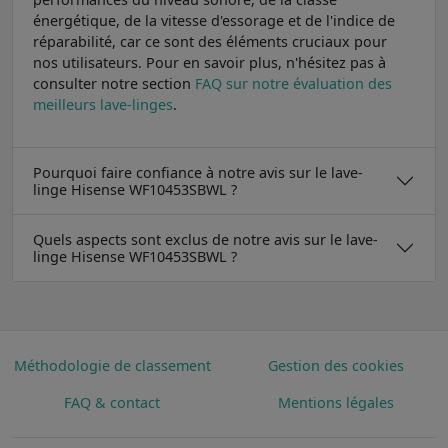
énergétique, de la vitesse d'essorage et de l'indice de
réparabilité, car ce sont des éléments cruciaux pour
nos utilisateurs. Pour en savoir plus, n'hésitez pas à
consulter notre section
FAQ sur notre évaluation des
meilleurs lave-linges
.
Pourquoi faire confiance à notre avis sur le lave-
linge Hisense WF10453SBWL ?
Quels aspects sont exclus de notre avis sur le lave-
linge Hisense WF10453SBWL ?
Méthodologie de classement
Gestion des cookies
FAQ & contact
Mentions légales