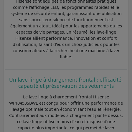
Hisense sont équipés de fonctionnalités pratiques
comme l'affichage LED, les programmes rapides et le
système de sécurité enfant, garantissant une utilisation
sans souci. Leur silence de fonctionnement est
également un atout, idéal pour les appartements ou les
espaces de vie partagés. En résumé, les lave-linge
Hisense allient performance, innovation et confort
d'utilisation, faisant d'eux un choix judicieux pour les
consommateurs à la recherche d'une machine à laver
fiable.
Un lave-linge à chargement frontal : efficacité,
capacité et préservation des vêtements
Le lave-linge à chargement frontal Hisense
WF10453SBWL est conçu pour offrir une performance de
lavage optimale tout en économisant l’eau et l’énergie.
Contrairement aux modèles à chargement par le dessus,
ce lave-linge utilise moins d’eau et dispose d’une
capacité plus importante, ce qui permet de laver