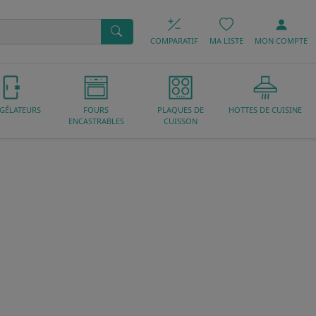
COMPARATIF
MA LISTE
MON
COMPTE
GÉLATEURS
FOURS
PLAQUES DE
HOTTES DE CUISINE
ENCASTRABLES
CUISSON