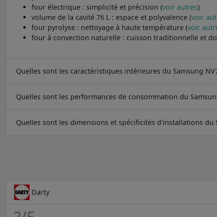
four électrique : simplicité et précision (
voir autres
)
volume de la cavité 76 L : espace et polyvalence (
voir au
four pyrolyse : nettoyage à haute température (
voir autr
four à convection naturelle : cuisson traditionnelle et do
Quelles sont les caractéristiques intérieures du Samsung N
Quelles sont les performances de consommation du Samsu
Quelles sont les dimensions et spécificités d'installations
Darty