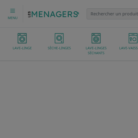
MENU
LAVE-LINGE
SÈCHE-LINGES
LAVE-LINGES
LAVE-VAISS
SÉCHANTS