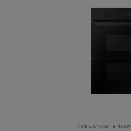
Noté 6,9/10 par la rédacti