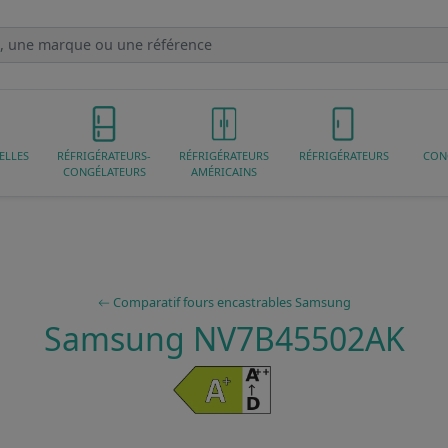
ELLES
RÉFRIGÉRATEURS-
RÉFRIGÉRATEURS
RÉFRIGÉRATEURS
CON
CONGÉLATEURS
AMÉRICAINS
Comparatif fours encastrables Samsung
Samsung NV7B45502AK