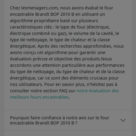
Chez lesmenagers.com, nous avons évalué le four
encastrable Brandt BOP 2010 B en utilisant un
algorithme propriétaire basé sur plusieurs
caractéristiques clés : le type de four (électrique,
électrique combiné ou gaz), le volume de la cavité, le
type de nettoyage, le type de chaleur et la classe
énergétique. Après des recherches approfondies, nous
avons conçu cet algorithme pour garantir une
évaluation précise et objective des produits.Nous
accordons une attention particulière aux performances
du type de nettoyage, du type de chaleur et de la classe
énergétique, car ce sont des éléments cruciaux pour
nos utilisateurs. Pour en savoir plus, n'hésitez pas à
consulter notre section FAQ sur
notre évaluation des
meilleurs fours encastrables
.
Pourquoi faire confiance à notre avis sur le four
encastrable Brandt BOP 2010 B ?