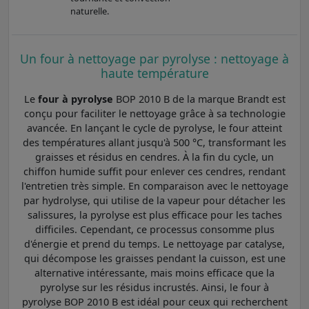
naturelle.
Un four à nettoyage par pyrolyse : nettoyage à
haute température
Le
four à pyrolyse
BOP 2010 B de la marque Brandt est
conçu pour faciliter le nettoyage grâce à sa technologie
avancée. En lançant le cycle de pyrolyse, le four atteint
des températures allant jusqu'à 500 °C, transformant les
graisses et résidus en cendres. À la fin du cycle, un
chiffon humide suffit pour enlever ces cendres, rendant
l'entretien très simple. En comparaison avec le nettoyage
par hydrolyse, qui utilise de la vapeur pour détacher les
salissures, la pyrolyse est plus efficace pour les taches
difficiles. Cependant, ce processus consomme plus
d'énergie et prend du temps. Le nettoyage par catalyse,
qui décompose les graisses pendant la cuisson, est une
alternative intéressante, mais moins efficace que la
pyrolyse sur les résidus incrustés. Ainsi, le four à
pyrolyse BOP 2010 B est idéal pour ceux qui recherchent