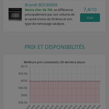
Brandt BOC8000X
7,4
/10
Moins cher de 70€
, se différencie
principalement par son volume de
Voir
la cavité moins de 50 litres et son
type de nettoyage catalyse.
PRIX ET DISPONIBILITÉS