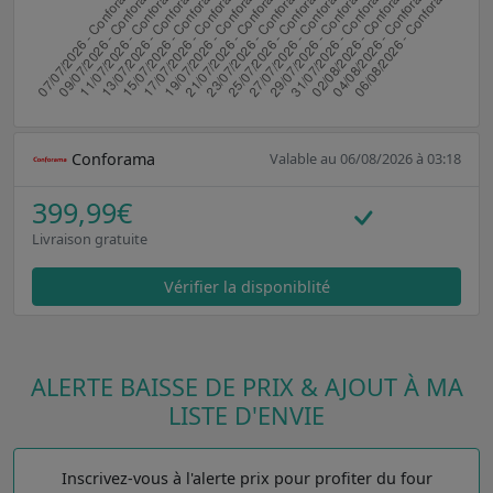
Conforama
Valable au 06/08/2026 à 03:18
399,99€
Livraison gratuite
Vérifier la disponiblité
ALERTE BAISSE DE PRIX & AJOUT À MA
LISTE D'ENVIE
Inscrivez-vous à l'alerte prix pour profiter du four