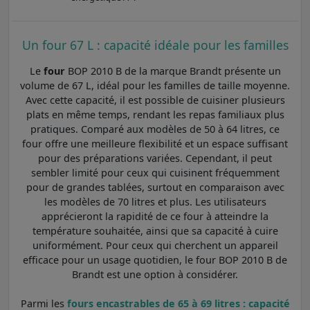
Un four 67 L : capacité idéale pour les familles
Le
four
BOP 2010 B de la marque Brandt présente un
volume de 67 L, idéal pour les familles de taille moyenne.
Avec cette capacité, il est possible de cuisiner plusieurs
plats en même temps, rendant les repas familiaux plus
pratiques. Comparé aux modèles de 50 à 64 litres, ce
four offre une meilleure flexibilité et un espace suffisant
pour des préparations variées. Cependant, il peut
sembler limité pour ceux qui cuisinent fréquemment
pour de grandes tablées, surtout en comparaison avec
les modèles de 70 litres et plus. Les utilisateurs
apprécieront la rapidité de ce four à atteindre la
température souhaitée, ainsi que sa capacité à cuire
uniformément. Pour ceux qui cherchent un appareil
efficace pour un usage quotidien, le four BOP 2010 B de
Brandt est une option à considérer.
Parmi les
fours encastrables de 65 à 69 litres : capacité