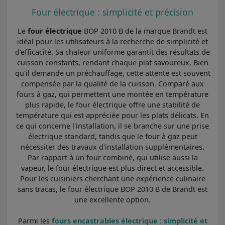
Four électrique : simplicité et précision
Le
four électrique
BOP 2010 B de la marque Brandt est
idéal pour les utilisateurs à la recherche de simplicité et
d'efficacité. Sa chaleur uniforme garantit des résultats de
cuisson constants, rendant chaque plat savoureux. Bien
qu'il demande un préchauffage, cette attente est souvent
compensée par la qualité de la cuisson. Comparé aux
fours à gaz, qui permettent une montée en température
plus rapide, le four électrique offre une stabilité de
température qui est appréciée pour les plats délicats. En
ce qui concerne l'installation, il se branche sur une prise
électrique standard, tandis que le four à gaz peut
nécessiter des travaux d'installation supplémentaires.
Par rapport à un four combiné, qui utilise aussi la
vapeur, le four électrique est plus direct et accessible.
Pour les cuisiniers cherchant une expérience culinaire
sans tracas, le four électrique BOP 2010 B de Brandt est
une excellente option.
Parmi les
fours encastrables électrique : simplicité et