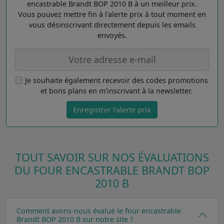
encastrable Brandt BOP 2010 B à un meilleur prix.
Vous pouvez mettre fin à l'alerte prix à tout moment en
vous désinscrivant directement depuis les emails
envoyés.
Je souhaite également recevoir des codes promotions
et bons plans en m'inscrivant à la newsletter.
Enregistrer l'alerte prix
TOUT SAVOIR SUR NOS ÉVALUATIONS
DU FOUR ENCASTRABLE BRANDT BOP
2010 B
Comment avons-nous évalué le four encastrable
Brandt BOP 2010 B sur notre site ?