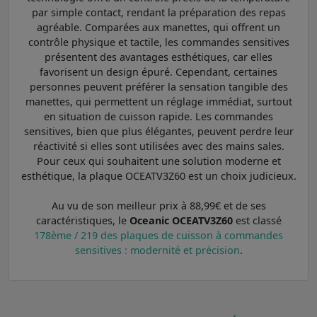
par simple contact, rendant la préparation des repas
agréable. Comparées aux manettes, qui offrent un
contrôle physique et tactile, les commandes sensitives
présentent des avantages esthétiques, car elles
favorisent un design épuré. Cependant, certaines
personnes peuvent préférer la sensation tangible des
manettes, qui permettent un réglage immédiat, surtout
en situation de cuisson rapide. Les commandes
sensitives, bien que plus élégantes, peuvent perdre leur
réactivité si elles sont utilisées avec des mains sales.
Pour ceux qui souhaitent une solution moderne et
esthétique, la plaque OCEATV3Z60 est un choix judicieux.
Au vu de son meilleur prix à 88,99€ et de ses
caractéristiques, le
Oceanic OCEATV3Z60
est classé
178ème / 219 des plaques de cuisson à commandes
sensitives : modernité et précision
.