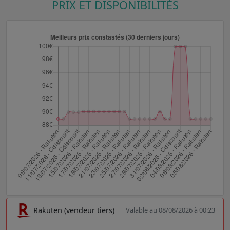
PRIX ET DISPONIBILITÉS
Rakuten (vendeur tiers)
Valable au 08/08/2026 à 00:23