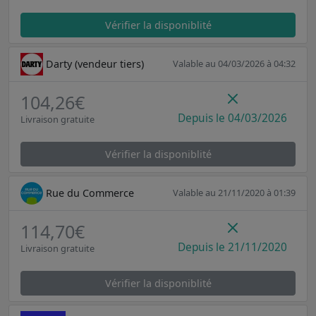
Vérifier la disponiblité
Darty (vendeur tiers)
Valable au 04/03/2026 à 04:32
104,26€
Depuis le 04/03/2026
Livraison gratuite
Vérifier la disponiblité
Rue du Commerce
Valable au 21/11/2020 à 01:39
114,70€
Depuis le 21/11/2020
Livraison gratuite
Vérifier la disponiblité