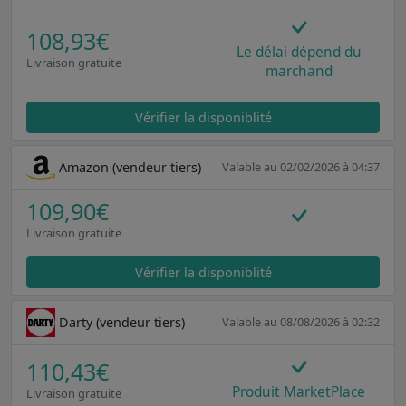
108,93€
Le délai dépend du
Livraison gratuite
marchand
Vérifier la disponiblité
Amazon (vendeur tiers)
Valable au 02/02/2026 à 04:37
109,90€
Livraison gratuite
Vérifier la disponiblité
Darty (vendeur tiers)
Valable au 08/08/2026 à 02:32
110,43€
Produit MarketPlace
Livraison gratuite