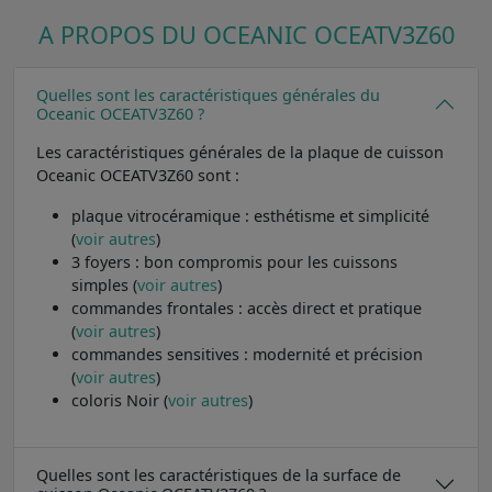
A PROPOS DU OCEANIC OCEATV3Z60
Quelles sont les caractéristiques générales du
Oceanic OCEATV3Z60 ?
Les caractéristiques générales de la plaque de cuisson
Oceanic OCEATV3Z60 sont :
plaque vitrocéramique : esthétisme et simplicité
(
voir autres
)
3 foyers : bon compromis pour les cuissons
simples (
voir autres
)
commandes frontales : accès direct et pratique
(
voir autres
)
commandes sensitives : modernité et précision
(
voir autres
)
coloris Noir (
voir autres
)
Quelles sont les caractéristiques de la surface de