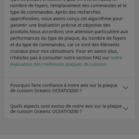
nombre de foyers, l'emplacement des commandes et le
type de commandes. Après des recherches
approfondies, nous avons conçu cet algorithme pour
garantir une évaluation précise et objective des
produits.Nous accordons une attention particulière aux
performances du type de plaque, du nombre de foyers
et du type de commandes, car ce sont des éléments
cruciaux pour nos utilisateurs. Pour en savoir plus,
n'hésitez pas à consulter notre section FAQ sur
notre
évaluation des meilleures plaques de cuisson
.
Pourquoi faire confiance à notre avis sur la plaque
de cuisson Oceanic OCEATV3Z60 ?
Quels aspects sont exclus de notre avis sur la plaque
de cuisson Oceanic OCEATV3Z60 ?