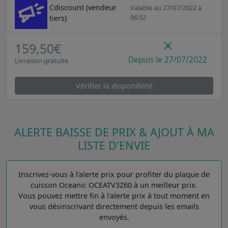
Cdiscount (vendeur
Valable au 27/07/2022 à
06:52
tiers)
159,50€
Depuis le 27/07/2022
Livraison gratuite
Vérifier la disponiblité
ALERTE BAISSE DE PRIX & AJOUT À MA
LISTE D'ENVIE
Inscrivez-vous à l'alerte prix pour profiter du plaque de
cuisson Oceanic OCEATV3Z60 à un meilleur prix.
Vous pouvez mettre fin à l'alerte prix à tout moment en
vous désinscrivant directement depuis les emails
envoyés.