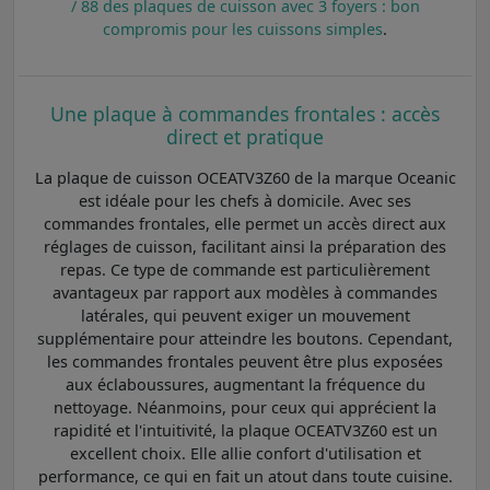
/ 88 des plaques de cuisson avec 3 foyers : bon
compromis pour les cuissons simples
.
Une plaque à commandes frontales : accès
direct et pratique
La plaque de cuisson OCEATV3Z60 de la marque Oceanic
est idéale pour les chefs à domicile. Avec ses
commandes frontales, elle permet un accès direct aux
réglages de cuisson, facilitant ainsi la préparation des
repas. Ce type de commande est particulièrement
avantageux par rapport aux modèles à commandes
latérales, qui peuvent exiger un mouvement
supplémentaire pour atteindre les boutons. Cependant,
les commandes frontales peuvent être plus exposées
aux éclaboussures, augmentant la fréquence du
nettoyage. Néanmoins, pour ceux qui apprécient la
rapidité et l'intuitivité, la plaque OCEATV3Z60 est un
excellent choix. Elle allie confort d'utilisation et
performance, ce qui en fait un atout dans toute cuisine.