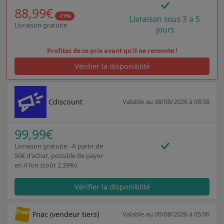
88,99€
-11%
Livraison sous 3 a 5
Livraison gratuite
jours
Profitez de ce prix avant qu'il ne remonte !
Vérifier la disponiblité
Cdiscount
Valable au 08/08/2026 à 08:58
99,99€
Livraison gratuite - A partir de
50€ d'achat, possible de payer
en 4 fois (coût 2,39%)
Vérifier la disponiblité
Fnac (vendeur tiers)
Valable au 08/08/2026 à 05:06