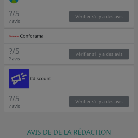
?
/5
Vérifier s'il y a des avis
? avis
Conforama
?
/5
Vérifier s'il y a des avis
? avis
Cdiscount
?
/5
Vérifier s'il y a des avis
? avis
AVIS DE DE LA RÉDACTION