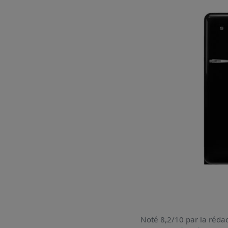
Noté 8,2/10 par la rédac