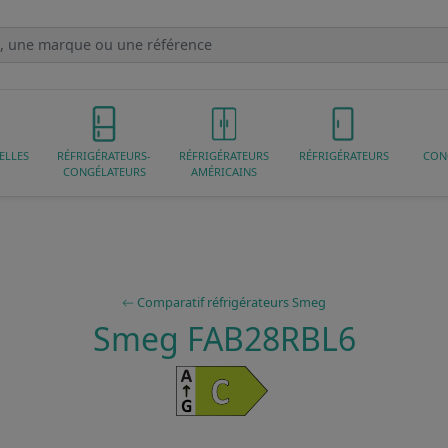
ELLES
RÉFRIGÉRATEURS-
RÉFRIGÉRATEURS
RÉFRIGÉRATEURS
CON
CONGÉLATEURS
AMÉRICAINS
Comparatif réfrigérateurs Smeg
Smeg FAB28RBL6