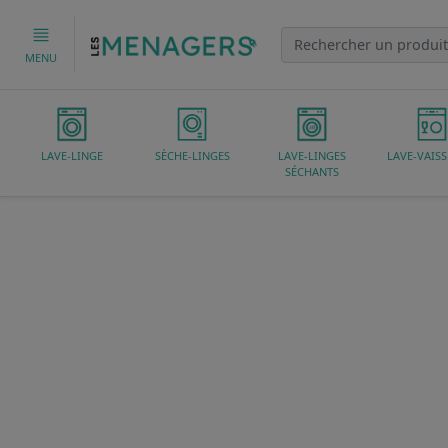
MENU
LAVE-LINGE
SÈCHE-LINGES
LAVE-LINGES
LAVE-VAISS
SÉCHANTS