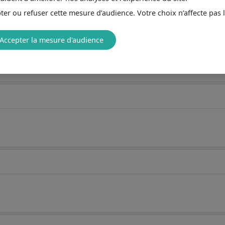
er ou refuser cette mesure d’audience. Votre choix n’affecte pas 
Accepter la mesure d'audience