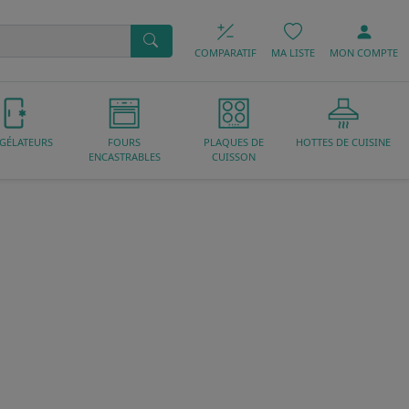
COMPARATIF
MA LISTE
MON
COMPTE
GÉLATEURS
FOURS
PLAQUES DE
HOTTES DE CUISINE
ENCASTRABLES
CUISSON