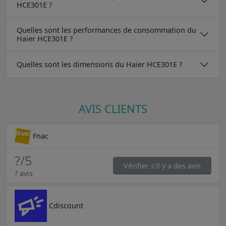
HCE301E ?
Quelles sont les performances de consommation du
Haier HCE301E ?
Quelles sont les dimensions du Haier HCE301E ?
AVIS CLIENTS
Fnac
?
/5
Vérifier s'il y a des avis
? avis
Cdiscount