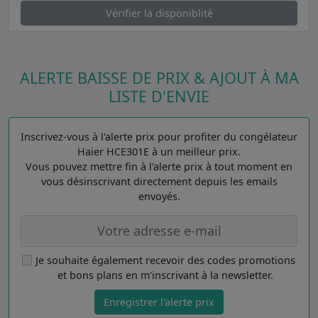
Vérifier la disponiblité
ALERTE BAISSE DE PRIX & AJOUT À MA
LISTE D'ENVIE
Inscrivez-vous à l'alerte prix pour profiter du congélateur
Haier HCE301E à un meilleur prix.
Vous pouvez mettre fin à l'alerte prix à tout moment en
vous désinscrivant directement depuis les emails
envoyés.
Je souhaite également recevoir des codes promotions
et bons plans en m'inscrivant à la newsletter.
Enregistrer l'alerte prix