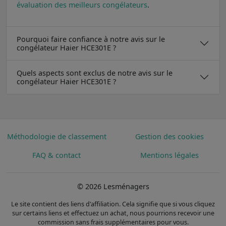
évaluation des meilleurs congélateurs
.
Pourquoi faire confiance à notre avis sur le
congélateur Haier HCE301E ?
Quels aspects sont exclus de notre avis sur le
congélateur Haier HCE301E ?
Méthodologie de classement
Gestion des cookies
FAQ & contact
Mentions légales
© 2026 Lesménagers
Le site contient des liens d'affiliation. Cela signifie que si vous cliquez
sur certains liens et effectuez un achat, nous pourrions recevoir une
commission sans frais supplémentaires pour vous.