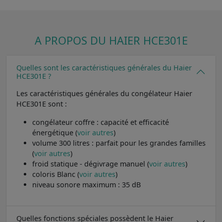
A PROPOS DU HAIER HCE301E
Quelles sont les caractéristiques générales du Haier
HCE301E ?
Les caractéristiques générales du congélateur Haier
HCE301E sont :
congélateur coffre : capacité et efficacité
énergétique (
voir autres
)
volume 300 litres : parfait pour les grandes familles
(
voir autres
)
froid statique - dégivrage manuel (
voir autres
)
coloris Blanc (
voir autres
)
niveau sonore maximum : 35 dB
Quelles fonctions spéciales possèdent le Haier