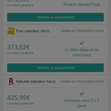
Produit MarketPlace
Livraison gratuite
Vérifier la disponiblité
Fnac (vendeur tiers)
Valable au 10/08/2026 à 04:22
373,62€
Le délai dépend du
Livraison gratuite
marchand
Vérifier la disponiblité
Rakuten (vendeur tiers)
Valable au 10/08/2026 à 00:57
425,95€
Livraison sous 3 a 5
Livraison gratuite
jours