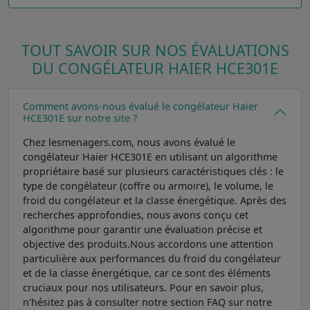
TOUT SAVOIR SUR NOS ÉVALUATIONS
DU CONGÉLATEUR HAIER HCE301E
Comment avons-nous évalué le congélateur Haier
HCE301E sur notre site ?
Chez lesmenagers.com, nous avons évalué le
congélateur Haier HCE301E en utilisant un algorithme
propriétaire basé sur plusieurs caractéristiques clés : le
type de congélateur (coffre ou armoire), le volume, le
froid du congélateur et la classe énergétique. Après des
recherches approfondies, nous avons conçu cet
algorithme pour garantir une évaluation précise et
objective des produits.Nous accordons une attention
particulière aux performances du froid du congélateur
et de la classe énergétique, car ce sont des éléments
cruciaux pour nos utilisateurs. Pour en savoir plus,
n'hésitez pas à consulter notre section FAQ sur notre