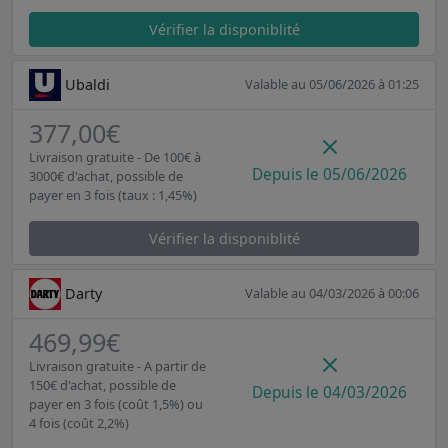
Vérifier la disponiblité
Ubaldi
Valable au 05/06/2026 à 01:25
377,00€
Livraison gratuite - De 100€ à
Depuis le 05/06/2026
3000€ d'achat, possible de
payer en 3 fois (taux : 1,45%)
Vérifier la disponiblité
Darty
Valable au 04/03/2026 à 00:06
469,99€
Livraison gratuite - A partir de
150€ d'achat, possible de
Depuis le 04/03/2026
payer en 3 fois (coût 1,5%) ou
4 fois (coût 2,2%)