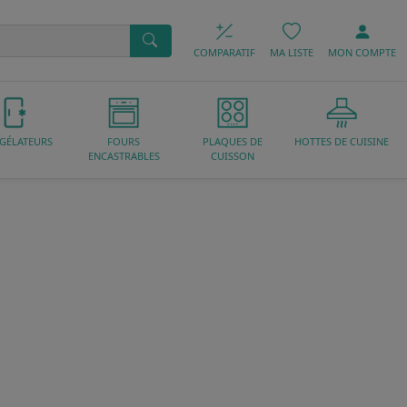
COMPARATIF
MA LISTE
MON
COMPTE
GÉLATEURS
FOURS
PLAQUES DE
HOTTES DE CUISINE
ENCASTRABLES
CUISSON