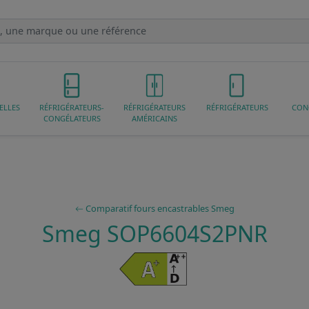
ELLES
RÉFRIGÉRATEURS-
RÉFRIGÉRATEURS
RÉFRIGÉRATEURS
CON
CONGÉLATEURS
AMÉRICAINS
Comparatif fours encastrables Smeg
Smeg SOP6604S2PNR