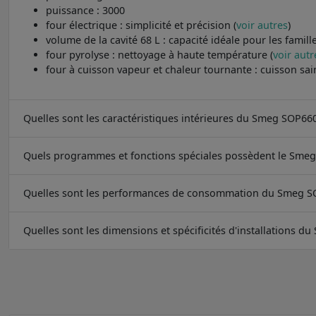
puissance : 3000
four électrique : simplicité et précision (
voir autres
)
volume de la cavité 68 L : capacité idéale pour les famille
four pyrolyse : nettoyage à haute température (
voir autr
four à cuisson vapeur et chaleur tournante : cuisson sai
Quelles sont les caractéristiques intérieures du Smeg SOP6
Quels programmes et fonctions spéciales possèdent le Sm
Quelles sont les performances de consommation du Smeg 
Quelles sont les dimensions et spécificités d'installations