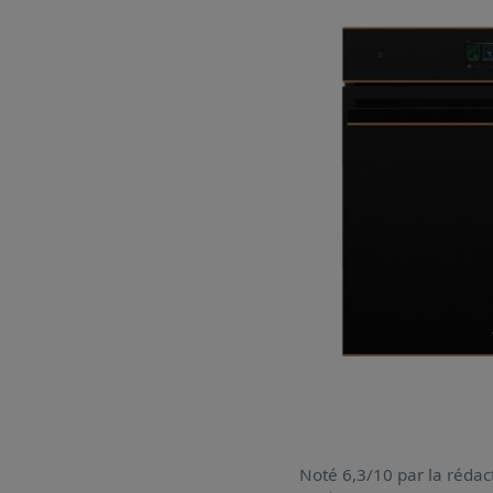
Noté 6,3/10 par la rédact