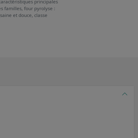
aractéristiques principales
es familles, four pyrolyse :
saine et douce, classe