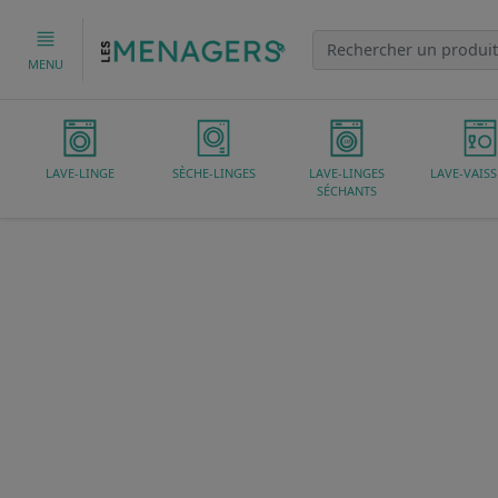
MENU
LAVE-LINGE
SÈCHE-LINGES
LAVE-LINGES
LAVE-VAISS
SÉCHANTS