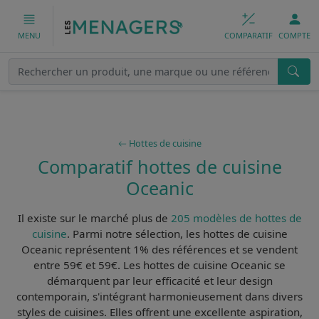
COMPARATIF
COMPTE
MENU
Hottes de cuisine
Comparatif hottes de cuisine
Oceanic
Il existe sur le marché plus de
205 modèles de hottes de
cuisine
. Parmi notre sélection, les
hottes de cuisine
Oceanic
représentent 1% des références et se vendent
entre 59€ et 59€. Les
hottes de cuisine Oceanic
se
démarquent par leur
efficacité
et leur
design
contemporain
, s'intégrant harmonieusement dans divers
styles de cuisines. Elles offrent une
excellente aspiration
,