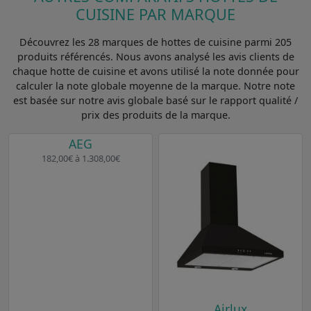
CUISINE PAR MARQUE
Découvrez les 28 marques de hottes de cuisine parmi 205
produits référencés. Nous avons analysé les avis clients de
chaque hotte de cuisine et avons utilisé la note donnée pour
calculer la note globale moyenne de la marque. Notre note
est basée sur notre avis globale basé sur le rapport qualité /
prix des produits de la marque.
AEG
182,00€ à 1.308,00€
Airlux