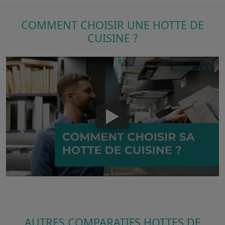
COMMENT CHOISIR UNE HOTTE DE
CUISINE ?
AUTRES COMPARATIFS HOTTES DE