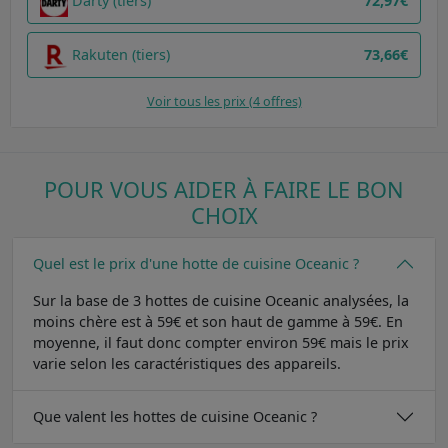
Darty (tiers)
72,97€
Rakuten (tiers)
73,66€
Voir tous les prix (4 offres)
POUR VOUS AIDER À FAIRE LE BON
CHOIX
Quel est le prix d'une hotte de cuisine Oceanic ?
Sur la base de 3 hottes de cuisine Oceanic analysées, la
moins chère est à 59€ et son haut de gamme à 59€. En
moyenne, il faut donc compter environ 59€ mais le prix
varie selon les caractéristiques des appareils.
Que valent les hottes de cuisine Oceanic ?