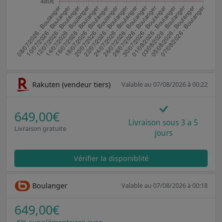
Rakuten (vendeur tiers)
Valable au 07/08/2026 à 00:22
649,00€
Livraison sous 3 a 5
Livraison gratuite
jours
Vérifier la disponiblité
Boulanger
Valable au 07/08/2026 à 00:18
649,00€