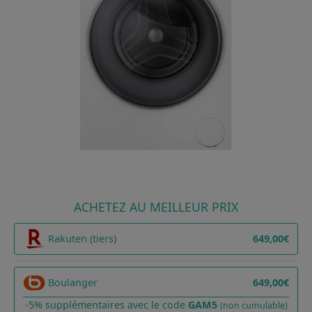
ACHETEZ AU MEILLEUR PRIX
Rakuten (tiers)
649,00€
Boulanger
649,00€
-5% supplémentaires avec le code
GAM5
(non cumulable)