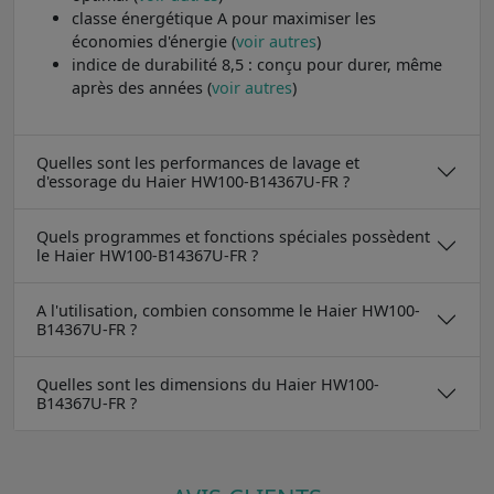
classe énergétique A pour maximiser les
économies d'énergie (
voir autres
)
indice de durabilité 8,5 : conçu pour durer, même
après des années (
voir autres
)
Quelles sont les performances de lavage et
d'essorage du Haier HW100-B14367U-FR ?
Quels programmes et fonctions spéciales possèdent
le Haier HW100-B14367U-FR ?
A l'utilisation, combien consomme le Haier HW100-
B14367U-FR ?
Quelles sont les dimensions du Haier HW100-
B14367U-FR ?