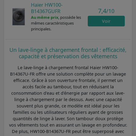
Haier HW100-
7,4
/10
B14367GUFR
Au même prix
, possède les
Voir
mêmes caractéristiques
principales.
Un lave-linge à chargement frontal : efficacité,
capacité et préservation des vêtements
Le lave-linge à chargement frontal Haier HW100-
B14367U-FR offre une solution complète pour un lavage
efficace. Grâce à son ouverture frontale, il permet un
accès facile au tambour, tout en réduisant la
consommation d'eau et d'énergie par rapport aux lave-
linge à chargement par le dessus. Avec une capacité
souvent plus grande, ce modèle est idéal pour les
familles ou les utilisateurs réguliers ayant de grosses
quantités de linge à laver. Son tambour doux protège
vos vêtements tout en assurant un lavage en profondeur.
De plus, HW100-B14367U-FR peut être superposé avec