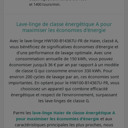
et 1400 tours/min.
Lave-linge de classe énergétique A pour
maximiser les économies d'énergie
Avec le lave-linge HW100-B14367U-FR de Haier, classé A,
vous bénéficiez de significatives économies d'énergie et
d'une performance de lavage optimale. Avec une
consommation annuelle de 150 kWh, vous pouvez
économiser jusqu'à 36 € par an par rapport à un modèle
de classe G qui consomme environ 330 kWh. Pour
environ 200 cycles de lavage par an, ces économies sont
importantes. En optant pour le HW100-B14367U-FR, vous
choisissez un appareil qui combine efficacité
énergétique et respect de l'environnement, surpassant
les lave-linges de classe G.
Parmi les
lave-linge Haier de classe énergétique A
pour maximiser les économies d'énergie
et aux
caractéristiques principales les plus proches, nous