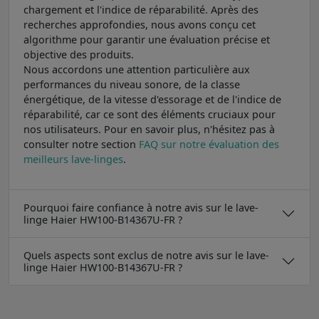
chargement et l'indice de réparabilité. Après des
recherches approfondies, nous avons conçu cet
algorithme pour garantir une évaluation précise et
objective des produits.
Nous accordons une attention particulière aux
performances du niveau sonore, de la classe
énergétique, de la vitesse d'essorage et de l'indice de
réparabilité, car ce sont des éléments cruciaux pour
nos utilisateurs. Pour en savoir plus, n'hésitez pas à
consulter notre section
FAQ sur notre évaluation des
meilleurs lave-linges
.
Pourquoi faire confiance à notre avis sur le lave-
linge Haier HW100-B14367U-FR ?
Quels aspects sont exclus de notre avis sur le lave-
linge Haier HW100-B14367U-FR ?