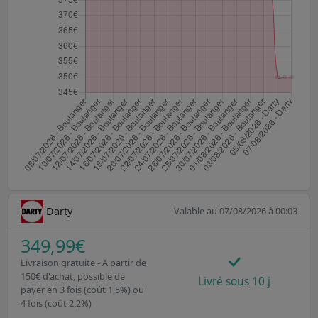
Darty
Valable au 07/08/2026 à 00:03
349,99€
Livraison gratuite - A partir de
150€ d'achat, possible de
Livré sous 10 j
payer en 3 fois (coût 1,5%) ou
4 fois (coût 2,2%)