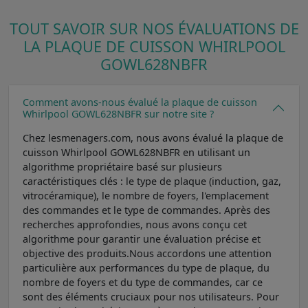
TOUT SAVOIR SUR NOS ÉVALUATIONS DE
LA PLAQUE DE CUISSON WHIRLPOOL
GOWL628NBFR
Comment avons-nous évalué la plaque de cuisson
Whirlpool GOWL628NBFR sur notre site ?
Chez lesmenagers.com, nous avons évalué la plaque de
cuisson Whirlpool GOWL628NBFR en utilisant un
algorithme propriétaire basé sur plusieurs
caractéristiques clés : le type de plaque (induction, gaz,
vitrocéramique), le nombre de foyers, l'emplacement
des commandes et le type de commandes. Après des
recherches approfondies, nous avons conçu cet
algorithme pour garantir une évaluation précise et
objective des produits.Nous accordons une attention
particulière aux performances du type de plaque, du
nombre de foyers et du type de commandes, car ce
sont des éléments cruciaux pour nos utilisateurs. Pour