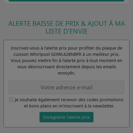
ALERTE BAISSE DE PRIX & AJOUT À MA
LISTE D'ENVIE
Inscrivez-vous à l'alerte prix pour profiter du plaque de
cuisson Whirlpool GOWL628NBFR à un meilleur prix.
Vous pouvez mettre fin à l'alerte prix à tout moment en
vous désinscrivant directement depuis les emails
envoyés.
Je souhaite également recevoir des codes promotions
et bons plans en m'inscrivant à la newsletter.
Enregistrer l'alerte prix