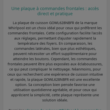
Une plaque à commandes frontales : accès
direct et pratique
La plaque de cuisson GOWL628NBFR de la marque
Whirlpool est un choix idéal pour ceux qui préfèrent les
commandes frontales. Cette configuration facilite l'accès
aux réglages, permettant d’ajuster rapidement la
température des foyers. En comparaison, les
commandes latérales, bien que plus esthétiques,
peuvent nécessiter un effort supplémentaire pour
atteindre les boutons. Cependant, les commandes
frontales peuvent être plus exposées aux éclaboussures,
ce qui peut compliquer le nettoyage. Néanmoins, pour
ceux qui recherchent une expérience de cuisson intuitive
et rapide, la plaque GOWL628NBFR est une excellente
option. Sa conception bien pensée favorise une
utilisation quotidienne agréable, et pour ceux qui
apprécient la simplicité, cette plaque représente une
solution idéale.