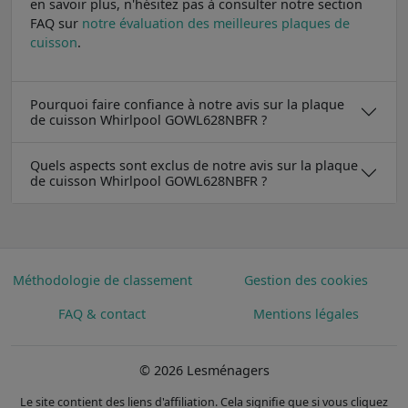
en savoir plus, n'hésitez pas à consulter notre section
FAQ sur
notre évaluation des meilleures plaques de
cuisson
.
Pourquoi faire confiance à notre avis sur la plaque
de cuisson Whirlpool GOWL628NBFR ?
Quels aspects sont exclus de notre avis sur la plaque
de cuisson Whirlpool GOWL628NBFR ?
Méthodologie de classement
Gestion des cookies
FAQ & contact
Mentions légales
© 2026 Lesménagers
Le site contient des liens d'affiliation. Cela signifie que si vous cliquez