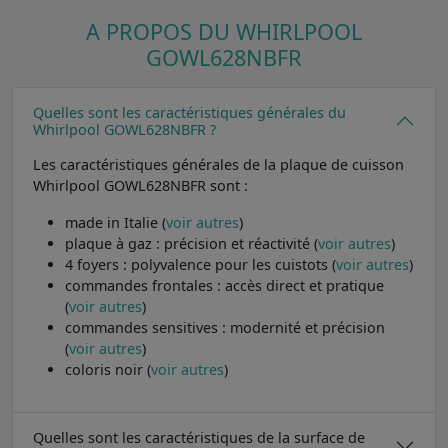
A PROPOS DU WHIRLPOOL
GOWL628NBFR
Quelles sont les caractéristiques générales du
Whirlpool GOWL628NBFR ?
Les caractéristiques générales de la plaque de cuisson
Whirlpool GOWL628NBFR sont :
made in Italie (
voir autres
)
plaque à gaz : précision et réactivité (
voir autres
)
4 foyers : polyvalence pour les cuistots (
voir autres
)
commandes frontales : accès direct et pratique
(
voir autres
)
commandes sensitives : modernité et précision
(
voir autres
)
coloris noir (
voir autres
)
Quelles sont les caractéristiques de la surface de