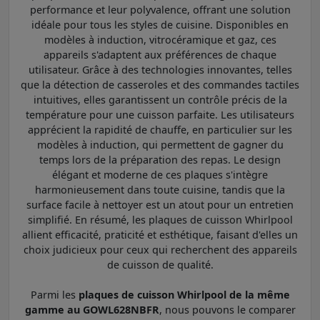
performance et leur polyvalence, offrant une solution
idéale pour tous les styles de cuisine. Disponibles en
modèles à induction, vitrocéramique et gaz, ces
appareils s'adaptent aux préférences de chaque
utilisateur. Grâce à des technologies innovantes, telles
que la détection de casseroles et des commandes tactiles
intuitives, elles garantissent un contrôle précis de la
température pour une cuisson parfaite. Les utilisateurs
apprécient la rapidité de chauffe, en particulier sur les
modèles à induction, qui permettent de gagner du
temps lors de la préparation des repas. Le design
élégant et moderne de ces plaques s'intègre
harmonieusement dans toute cuisine, tandis que la
surface facile à nettoyer est un atout pour un entretien
simplifié. En résumé, les plaques de cuisson Whirlpool
allient efficacité, praticité et esthétique, faisant d'elles un
choix judicieux pour ceux qui recherchent des appareils
de cuisson de qualité.
Parmi les
plaques de cuisson Whirlpool de la même
gamme au GOWL628NBFR
, nous pouvons le comparer