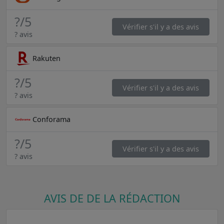
?
/5
Vérifier s'il y a des avis
? avis
Rakuten
?
/5
Vérifier s'il y a des avis
? avis
Conforama
?
/5
Vérifier s'il y a des avis
? avis
AVIS DE DE LA RÉDACTION