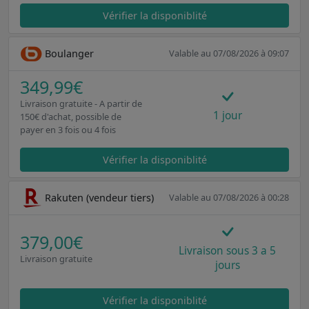
Vérifier la disponiblité
Boulanger
Valable au 07/08/2026 à 09:07
349,99€
Livraison gratuite - A partir de
1 jour
150€ d'achat, possible de
payer en 3 fois ou 4 fois
Vérifier la disponiblité
Rakuten (vendeur tiers)
Valable au 07/08/2026 à 00:28
379,00€
Livraison sous 3 a 5
Livraison gratuite
jours
Vérifier la disponiblité