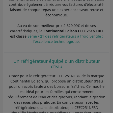
contribue également à réduire vos factures d'électricité,
faisant de chaque repas une expérience savoureuse et
économique.
Au vu de son meilleur prix à 329,99€ et de ses
caractéristiques, le
Continental Edison CEFC251NFBD
est classé
8ème / 21 des réfrigérateurs à froid ventilé :
l'excellence technologique
.
Un réfrigérateur équipé d'un distributeur
d'eau
Optez pour le réfrigérateur CEFC251NFBD de la marque
Continental Edison, qui propose un distributeur d'eau
pour un accès facile à des boissons fraîches. Ce modèle
est idéal pour les familles qui consomment
régulièrement de l'eau et des glaçons, rendant la gestion
des repas plus pratique. En comparaison avec les
réfrigérateurs sans distributeur, le CEFC251NFBD
simplifie l'hydratation quotidienne. Cependant, cette