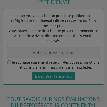
LISTE D'ENVIE
Inscrivez-vous à l'alerte prix pour profiter du
réfrigérateur Continental Edison CEFC251NFBD à un
meilleur prix.
Vous pouvez mettre fin à l'alerte prix à tout moment en
vous désinscrivant directement depuis les emails
envoyés.
Je souhaite également recevoir des codes promotions
et bons plans en m'inscrivant à la newsletter.
Enregistrer l'alerte prix
TOUT SAVOIR SUR NOS ÉVALUATIONS
DU RÉFRIGÉRATEUR CONTINENTAL