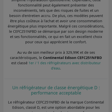
fonctionnalité peut également présenter des
inconvénients, tels que des risques de fuites et un
besoin d'entretien accru. De plus, ces modèles peuvent
être plus coûteux à l'achat et avoir une consommation
énergétique plus importante. Malgré ces considérations,
le CEFC251NFBD se démarque par son design moderne
et ses fonctionnalités, ce qui en fait un excellent choix
pour ceux qui apprécient le confort.
Au vu de son meilleur prix à 329,99€ et de ses
caractéristiques, le
Continental Edison CEFC251NFBD
est classé
1er / 1 des réfrigérateurs avec distributeur
d'eau
.
Un réfrigérateur de classe énergétique D :
performance acceptable
Le réfrigérateur CEFC251NFBD de la marque Continental
Edison, classé D, est une option abordable pour les