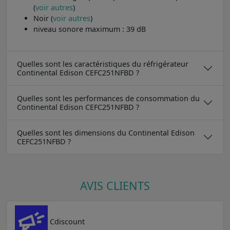
(
voir autres
)
Noir (
voir autres
)
niveau sonore maximum : 39 dB
Quelles sont les caractéristiques du réfrigérateur
Continental Edison CEFC251NFBD ?
Quelles sont les performances de consommation du
Continental Edison CEFC251NFBD ?
Quelles sont les dimensions du Continental Edison
CEFC251NFBD ?
AVIS CLIENTS
Cdiscount