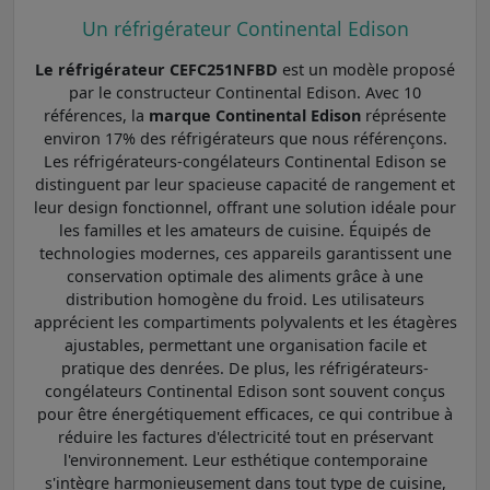
Un réfrigérateur Continental Edison
Le réfrigérateur CEFC251NFBD
est un modèle proposé
par le constructeur Continental Edison. Avec 10
références, la
marque Continental Edison
réprésente
environ 17% des réfrigérateurs que nous référençons.
Les réfrigérateurs-congélateurs Continental Edison se
distinguent par leur spacieuse capacité de rangement et
leur design fonctionnel, offrant une solution idéale pour
les familles et les amateurs de cuisine. Équipés de
technologies modernes, ces appareils garantissent une
conservation optimale des aliments grâce à une
distribution homogène du froid. Les utilisateurs
apprécient les compartiments polyvalents et les étagères
ajustables, permettant une organisation facile et
pratique des denrées. De plus, les réfrigérateurs-
congélateurs Continental Edison sont souvent conçus
pour être énergétiquement efficaces, ce qui contribue à
réduire les factures d'électricité tout en préservant
l'environnement. Leur esthétique contemporaine
s'intègre harmonieusement dans tout type de cuisine,