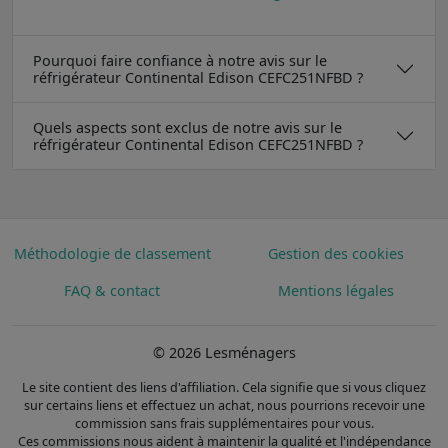
Pourquoi faire confiance à notre avis sur le
réfrigérateur Continental Edison CEFC251NFBD ?
Quels aspects sont exclus de notre avis sur le
réfrigérateur Continental Edison CEFC251NFBD ?
Méthodologie de classement
Gestion des cookies
FAQ & contact
Mentions légales
© 2026 Lesménagers
Le site contient des liens d'affiliation. Cela signifie que si vous cliquez
sur certains liens et effectuez un achat, nous pourrions recevoir une
commission sans frais supplémentaires pour vous.
Ces commissions nous aident à maintenir la qualité et l'indépendance