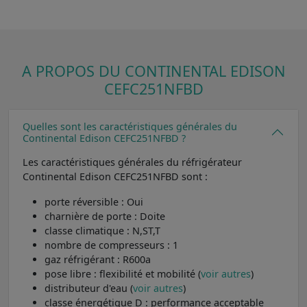
A PROPOS DU CONTINENTAL EDISON
CEFC251NFBD
Quelles sont les caractéristiques générales du
Continental Edison CEFC251NFBD ?
Les caractéristiques générales du réfrigérateur
Continental Edison CEFC251NFBD sont :
porte réversible : Oui
charnière de porte : Doite
classe climatique : N,ST,T
nombre de compresseurs : 1
gaz réfrigérant : R600a
pose libre : flexibilité et mobilité (
voir autres
)
distributeur d'eau (
voir autres
)
classe énergétique D : performance acceptable