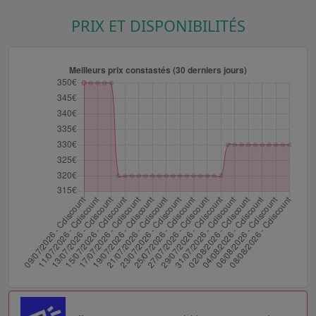
PRIX ET DISPONIBILITÉS