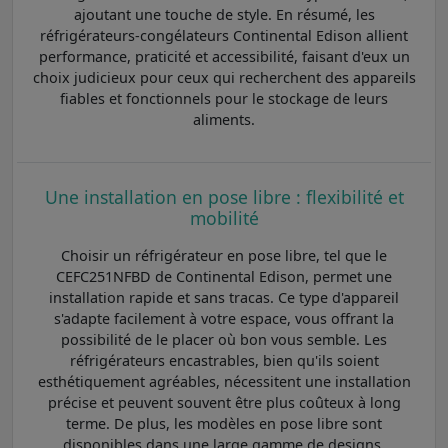
ajoutant une touche de style. En résumé, les
réfrigérateurs-congélateurs Continental Edison allient
performance, praticité et accessibilité, faisant d'eux un
choix judicieux pour ceux qui recherchent des appareils
fiables et fonctionnels pour le stockage de leurs
aliments.
Une installation en pose libre : flexibilité et
mobilité
Choisir un réfrigérateur en pose libre, tel que le
CEFC251NFBD de Continental Edison, permet une
installation rapide et sans tracas. Ce type d'appareil
s'adapte facilement à votre espace, vous offrant la
possibilité de le placer où bon vous semble. Les
réfrigérateurs encastrables, bien qu'ils soient
esthétiquement agréables, nécessitent une installation
précise et peuvent souvent être plus coûteux à long
terme. De plus, les modèles en pose libre sont
disponibles dans une large gamme de designs,