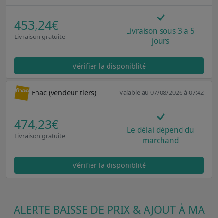
453,24€
Livraison sous 3 a 5
Livraison gratuite
jours
Vérifier la disponiblité
Fnac (vendeur tiers)
Valable au 07/08/2026 à 07:42
474,23€
Le délai dépend du
Livraison gratuite
marchand
Vérifier la disponiblité
ALERTE BAISSE DE PRIX & AJOUT À MA