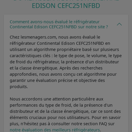
EDISON CEFC251NFBD
Comment avons-nous évalué le réfrigérateur
Continental Edison CEFC251NFBD sur notre site ?
Chez lesmenagers.com, nous avons évalué le
réfrigérateur Continental Edison CEFC251NFBD en
utilisant un algorithme propriétaire basé sur plusieurs
caractéristiques clés : le type de pose, le volume, le type
de froid du réfrigérateur, la présence d'un distributeur
et la classe énergétique. Après des recherches
approfondies, nous avons conçu cet algorithme pour
garantir une évaluation précise et objective des
produits.
Nous accordons une attention particulière aux
performances du type de froid, de la présence d'un
distributeur et de la classe énergétique, car ce sont des
éléments cruciaux pour nos utilisateurs. Pour en savoir
plus, n'hésitez pas à consulter notre section FAQ sur
notre évaluation des meilleurs réfrigérateurs
.