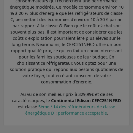
consommateurs qui recherchent une performance
énergétique modérée. Ce modèle consomme environ 10
% à 20 % plus d'énergie que les réfrigérateurs de classe
C, permettant des économies d'environ 10 à 30 € par an
par rapport à la classe G. Bien que le coût d'achat soit
souvent plus bas, il est important de considérer que les
coûts d'exploitation pourraient être plus élevés sur le
long terme. Néanmoins, le CEFC251NFBD offre un bon
rapport qualité-prix, ce qui en fait un choix intéressant
pour les familles soucieuses de leur budget. En
choisissant ce réfrigérateur, vous optez pour une
solution pratique qui répond aux besoins quotidiens de
votre foyer, tout en étant conscient de votre
consommation d'énergie.
Au vu de son meilleur prix à 329,99€ et de ses
caractéristiques, le
Continental Edison CEFC251NFBD
est classé
5ème / 14 des réfrigérateurs de classe
énergétique D : performance acceptable
.